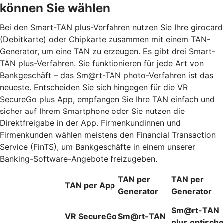
können Sie wählen
Bei den Smart-TAN plus-Verfahren nutzen Sie Ihre girocard
(Debitkarte) oder Chipkarte zusammen mit einem TAN-
Generator, um eine TAN zu erzeugen. Es gibt drei Smart-
TAN plus-Verfahren. Sie funktionieren für jede Art von
Bankgeschäft – das Sm@rt-TAN photo-Verfahren ist das
neueste. Entscheiden Sie sich hingegen für die VR
SecureGo plus App, empfangen Sie Ihre TAN einfach und
sicher auf Ihrem Smartphone oder Sie nutzen die
Direktfreigabe in der App. Firmenkundinnen und
Firmenkunden wählen meistens den Financial Transaction
Service (FinTS), um Bankgeschäfte in einem unserer
Banking-Software-Angebote freizugeben.
TAN per
TAN per
TAN per App
Generator
Generator
Sm@rt-TAN
VR SecureGo
Sm@rt-TAN
plus optisch