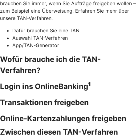
brauchen Sie immer, wenn Sie Aufträge freigeben wollen –
zum Beispiel eine Überweisung. Erfahren Sie mehr über
unsere TAN-Verfahren.
Dafür brauchen Sie eine TAN
Auswahl TAN-Verfahren
App/TAN-Generator
Wofür brauche ich die TAN-
Verfahren?
1
Login ins OnlineBanking
Transaktionen freigeben
Online-Kartenzahlungen freigeben
Zwischen diesen TAN-Verfahren