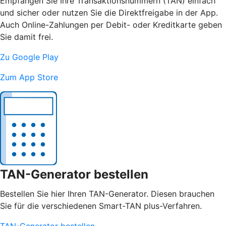
Empfangen Sie Ihre Transaktionsnummern (TAN) einfach
und sicher oder nutzen Sie die Direktfreigabe in der App.
Auch Online-Zahlungen per Debit- oder Kreditkarte geben
Sie damit frei.
Zu Google Play
Zum App Store
TAN-Generator bestellen
Bestellen Sie hier Ihren TAN-Generator. Diesen brauchen
Sie für die verschiedenen Smart-TAN plus-Verfahren.
TAN-Generator bestellen