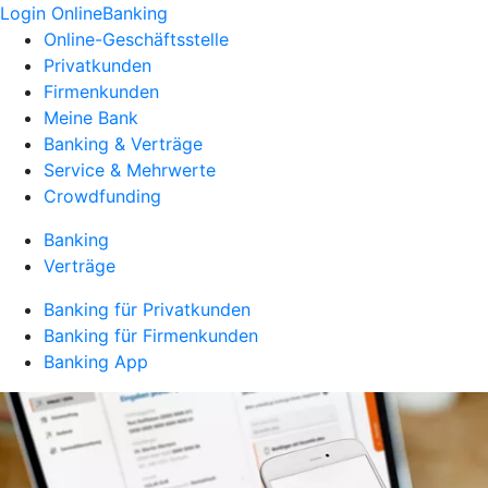
Login OnlineBanking
Online-Geschäftsstelle
Privatkunden
Firmenkunden
Meine Bank
Banking & Verträge
Service & Mehrwerte
Crowdfunding
Banking
Verträge
Banking für Privatkunden
Banking für Firmenkunden
Banking App