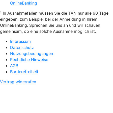
OnlineBanking
1
In Ausnahmefällen müssen Sie die TAN nur alle 90 Tage
eingeben, zum Beispiel bei der Anmeldung in Ihrem
OnlineBanking. Sprechen Sie uns an und wir schauen
gemeinsam, ob eine solche Ausnahme möglich ist.
Impressum
Datenschutz
Nutzungsbedingungen
Rechtliche Hinweise
AGB
Barrierefreiheit
Vertrag widerrufen