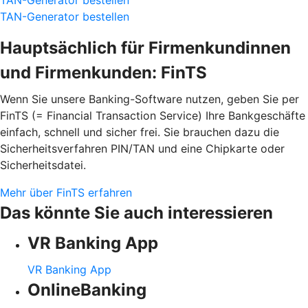
TAN-Generator bestellen
Hauptsächlich für Firmenkundinnen
und Firmenkunden: FinTS
Wenn Sie unsere Banking-Software nutzen, geben Sie per
FinTS (= Financial Transaction Service) Ihre Bankgeschäfte
einfach, schnell und sicher frei. Sie brauchen dazu die
Sicherheitsverfahren PIN/TAN und eine Chipkarte oder
Sicherheitsdatei.
Mehr über FinTS erfahren
Das könnte Sie auch interessieren
VR Banking App
VR Banking App
OnlineBanking