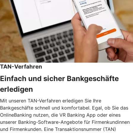
TAN-Verfahren
Einfach und sicher Bankgeschäfte
erledigen
Mit unseren TAN-Verfahren erledigen Sie Ihre
Bankgeschäfte schnell und komfortabel. Egal, ob Sie das
OnlineBanking nutzen, die VR Banking App oder eines
unserer Banking-Software-Angebote für Firmenkundinnen
und Firmenkunden. Eine Transaktionsnummer (TAN)