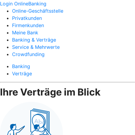
Login OnlineBanking
Online-Geschäftsstelle
Privatkunden
Firmenkunden
Meine Bank
Banking & Verträge
Service & Mehrwerte
Crowdfunding
Banking
Verträge
Ihre Verträge im Blick