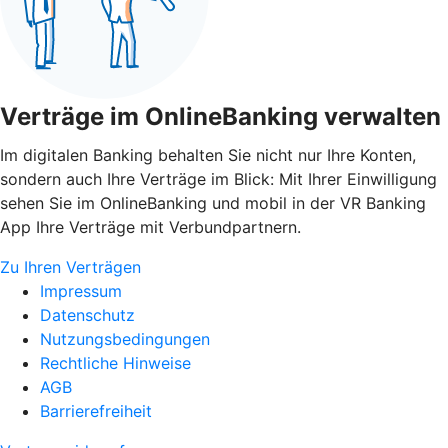
Verträge im OnlineBanking verwalten
Im digitalen Banking behalten Sie nicht nur Ihre Konten,
sondern auch Ihre Verträge im Blick: Mit Ihrer Einwilligung
sehen Sie im OnlineBanking und mobil in der VR Banking
App Ihre Verträge mit Verbundpartnern.
Zu Ihren Verträgen
Impressum
Datenschutz
Nutzungsbedingungen
Rechtliche Hinweise
AGB
Barrierefreiheit