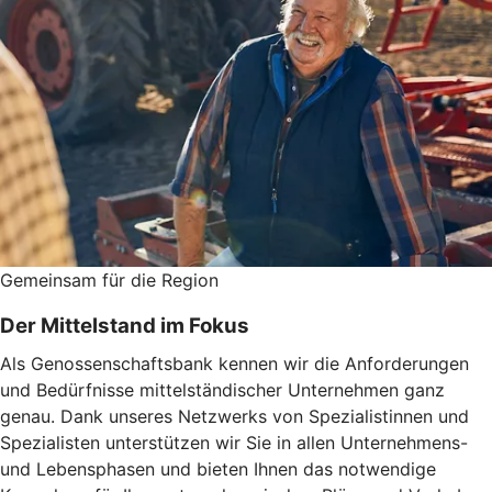
Gemeinsam für die Region
Der Mittelstand im Fokus
Als Genossenschaftsbank kennen wir die Anforderungen
und Bedürfnisse mittelständischer Unternehmen ganz
genau. Dank unseres Netzwerks von Spezialistinnen und
Spezialisten unterstützen wir Sie in allen Unternehmens-
und Lebensphasen und bieten Ihnen das notwendige