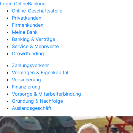
Login OnlineBanking
Online-Geschäftsstelle
Privatkunden
Firmenkunden
Meine Bank
Banking & Verträge
Service & Mehrwerte
Crowdfunding
Zahlungsverkehr
Vermögen & Eigenkapital
Versicherung
Finanzierung
Vorsorge & Mitarbeiterbindung
Gründung & Nachfolge
Auslandsgeschäft