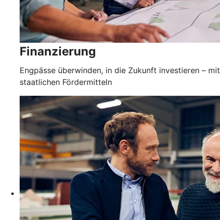
Finanzierung
Engpässe überwinden, in die Zukunft investieren – mit
staatlichen Fördermitteln