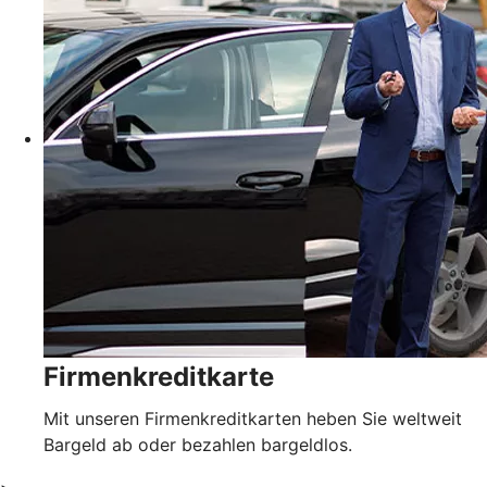
Firmenkreditkarte
Mit unseren Firmenkreditkarten heben Sie weltweit
Bargeld ab oder bezahlen bargeldlos.