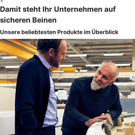
>
Damit steht Ihr Unternehmen auf
sicheren Beinen
Unsere beliebtesten Produkte im Überblick