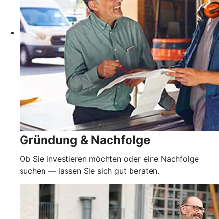
Gründung & Nachfolge
Ob Sie investieren möchten oder eine Nachfolge
suchen — lassen Sie sich gut beraten.