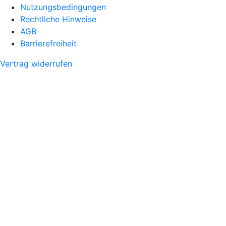
Nutzungsbedingungen
Rechtliche Hinweise
AGB
Barrierefreiheit
Vertrag widerrufen