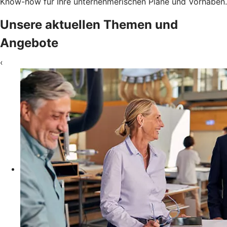
Know-how für Ihre unternehmerischen Pläne und Vorhaben.
Unsere aktuellen Themen und
Angebote
‹