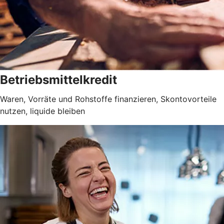
Betriebsmittelkredit
Waren, Vorräte und Rohstoffe finanzieren, Skontovorteile
nutzen, liquide bleiben