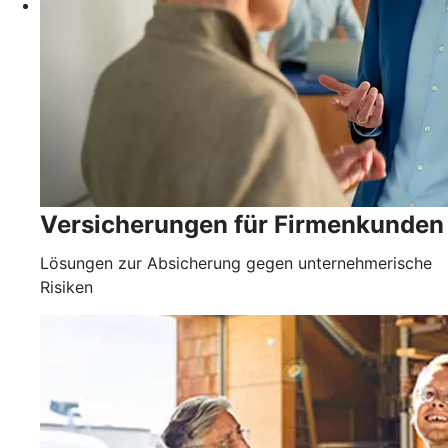
Versicherungen für Firmenkunden
Lösungen zur Absicherung gegen unternehmerische
Risiken