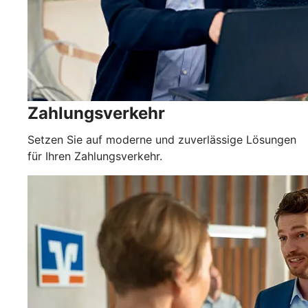
Zahlungsverkehr
Setzen Sie auf moderne und zuverlässige Lösungen
für Ihren Zahlungsverkehr.