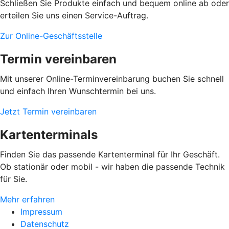
Schließen Sie Produkte einfach und bequem online ab oder
erteilen Sie uns einen Service-Auftrag.
Zur Online-Geschäftsstelle
Termin vereinbaren
Mit unserer Online-Terminvereinbarung buchen Sie schnell
und einfach Ihren Wunschtermin bei uns.
Jetzt Termin vereinbaren
Kartenterminals
Finden Sie das passende Kartenterminal für Ihr Geschäft.
Ob stationär oder mobil - wir haben die passende Technik
für Sie.
Mehr erfahren
Impressum
Datenschutz