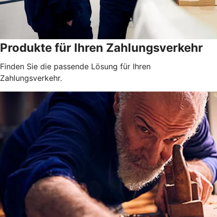
Produkte für Ihren Zahlungsverkehr
Finden Sie die passende Lösung für Ihren
Zahlungsverkehr.