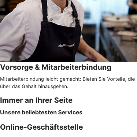
Vorsorge & Mitarbeiterbindung
Mitarbeiterbindung leicht gemacht: Bieten Sie Vorteile, die
über das Gehalt hinausgehen.
Immer an Ihrer Seite
Unsere beliebtesten Services
Online-Geschäftsstelle