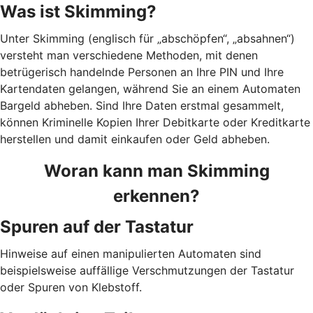
Was ist Skimming?
Unter Skimming (englisch für „abschöpfen“, „absahnen“)
versteht man verschiedene Methoden, mit denen
betrügerisch handelnde Personen an Ihre PIN und Ihre
Kartendaten gelangen, während Sie an einem Automaten
Bargeld abheben. Sind Ihre Daten erstmal gesammelt,
können Kriminelle Kopien Ihrer Debitkarte oder Kreditkarte
herstellen und damit einkaufen oder Geld abheben.
Woran kann man Skimming
erkennen?
Spuren auf der Tastatur
Hinweise auf einen manipulierten Automaten sind
beispielsweise auffällige Verschmutzungen der Tastatur
oder Spuren von Klebstoff.