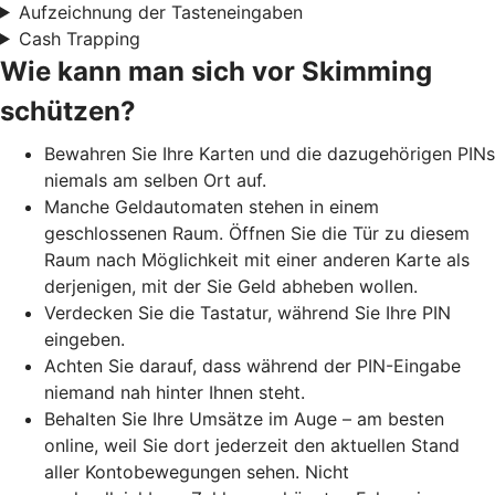
Aufzeichnung der Tasteneingaben
Cash Trapping
Wie kann man sich vor Skimming
schützen?
Bewahren Sie Ihre Karten und die dazugehörigen PINs
niemals am selben Ort auf.
Manche Geldautomaten stehen in einem
geschlossenen Raum. Öffnen Sie die Tür zu diesem
Raum nach Möglichkeit mit einer anderen Karte als
derjenigen, mit der Sie Geld abheben wollen.
Verdecken Sie die Tastatur, während Sie Ihre PIN
eingeben.
Achten Sie darauf, dass während der PIN-Eingabe
niemand nah hinter Ihnen steht.
Behalten Sie Ihre Umsätze im Auge – am besten
online, weil Sie dort jederzeit den aktuellen Stand
aller Kontobewegungen sehen. Nicht