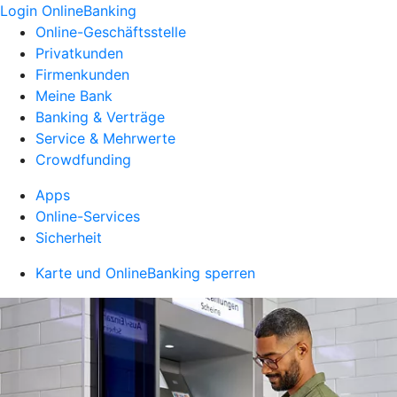
Login OnlineBanking
Online-Geschäftsstelle
Privatkunden
Firmenkunden
Meine Bank
Banking & Verträge
Service & Mehrwerte
Crowdfunding
Apps
Online-Services
Sicherheit
Karte und OnlineBanking sperren