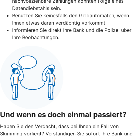
nachvollziehbare Zahlungen könnten Folge eines
Datendiebstahls sein.
Benutzen Sie keinesfalls den Geldautomaten, wenn
Ihnen etwas daran verdächtig vorkommt.
Informieren Sie direkt Ihre Bank und die Polizei über
Ihre Beobachtungen.
Und wenn es doch einmal passiert?
Haben Sie den Verdacht, dass bei Ihnen ein Fall von
Skimming vorliegt? Verständigen Sie sofort Ihre Bank und