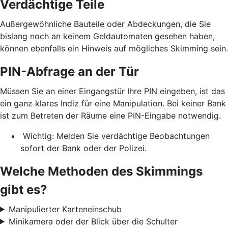
Verdächtige Teile
Außergewöhnliche Bauteile oder Abdeckungen, die Sie
bislang noch an keinem Geldautomaten gesehen haben,
können ebenfalls ein Hinweis auf mögliches Skimming sein.
PIN-Abfrage an der Tür
Müssen Sie an einer Eingangstür Ihre PIN eingeben, ist das
ein ganz klares Indiz für eine Manipulation. Bei keiner Bank
ist zum Betreten der Räume eine PIN-Eingabe notwendig.
Wichtig: Melden Sie verdächtige Beobachtungen
sofort der Bank oder der Polizei.
Welche Methoden des Skimmings
gibt es?
Manipulierter Karteneinschub
Minikamera oder der Blick über die Schulter