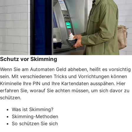
Schutz vor Skimming
Wenn Sie am Automaten Geld abheben, heißt es vorsichtig
sein. Mit verschiedenen Tricks und Vorrichtungen können
Kriminelle Ihre PIN und Ihre Kartendaten ausspähen. Hier
erfahren Sie, worauf Sie achten müssen, um sich davor zu
schützen.
Was ist Skimming?
Skimming-Methoden
So schützen Sie sich