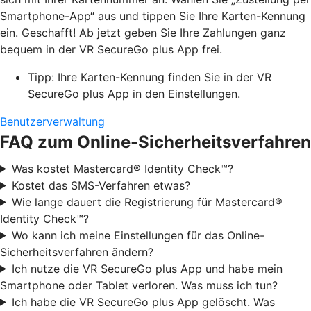
Smartphone-App“ aus und tippen Sie Ihre Karten-Kennung
ein. Geschafft! Ab jetzt geben Sie Ihre Zahlungen ganz
bequem in der VR SecureGo plus App frei.
Tipp: Ihre Karten-Kennung finden Sie in der VR
SecureGo plus App in den Einstellungen.
Benutzerverwaltung
FAQ zum Online-Sicherheitsverfahren
Was kostet Mastercard® Identity Check™?
Kostet das SMS-Verfahren etwas?
Wie lange dauert die Registrierung für Mastercard®
Identity Check™?
Wo kann ich meine Einstellungen für das Online-
Sicherheitsverfahren ändern?
Ich nutze die VR SecureGo plus App und habe mein
Smartphone oder Tablet verloren. Was muss ich tun?
Ich habe die VR SecureGo plus App gelöscht. Was