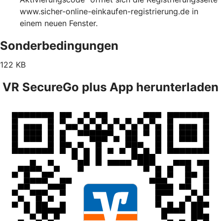
www.sicher-online-einkaufen-registrierung.de in
einem neuen Fenster.
Sonderbedingungen
122 KB
VR SecureGo plus App herunterladen