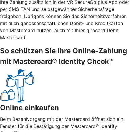
Ihre Zahlung zusätzlich in der VR SecureGo plus App oder
per SMS-TAN und selbstgewählter Sicherheitsfrage
freigeben. Übrigens können Sie das Sicherheitsverfahren
mit allen genossenschaftlichen Debit- und Kreditkarten
von Mastercard nutzen, auch mit Ihrer girocard Debit
Mastercard.
So schützen Sie Ihre Online-Zahlung
mit Mastercard® Identity Check™
Online einkaufen
Beim Bezahlvorgang mit der Mastercard öffnet sich ein
Fenster für die Bestätigung per Mastercard® Identity