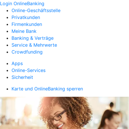
Login OnlineBanking
Online-Geschäftsstelle
Privatkunden
Firmenkunden
Meine Bank
Banking & Verträge
Service & Mehrwerte
Crowdfunding
Apps
Online-Services
Sicherheit
Karte und OnlineBanking sperren