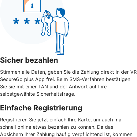
Sicher bezahlen
Stimmen alle Daten, geben Sie die Zahlung direkt in der VR
SecureGo plus App frei. Beim SMS-Verfahren bestätigen
Sie sie mit einer TAN und der Antwort auf Ihre
selbstgewählte Sicherheitsfrage.
Einfache Registrierung
Registrieren Sie jetzt einfach Ihre Karte, um auch mal
schnell online etwas bezahlen zu können. Da das
Absichern Ihrer Zahlung häufig verpflichtend ist, kommen