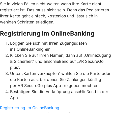
Sie in vielen Fällen nicht weiter, wenn Ihre Karte nicht
registriert ist. Das muss nicht sein. Denn das Registrieren
Ihrer Karte geht einfach, kostenlos und lässt sich in
wenigen Schritten erledigen.
Registrierung im OnlineBanking
Loggen Sie sich mit Ihren Zugangsdaten
ins OnlineBanking ein.
Klicken Sie auf Ihren Namen, dann auf „Onlinezugang
& Sicherheit“ und anschließend auf „VR SecureGo
plus“.
Unter „Karten verknüpfen“ wählen Sie die Karte oder
die Karten aus, bei denen Sie Zahlungen künftig
per VR SecureGo plus App freigeben möchten.
Bestätigen Sie die Verknüpfung anschließend in der
App.
Registrierung im OnlineBanking