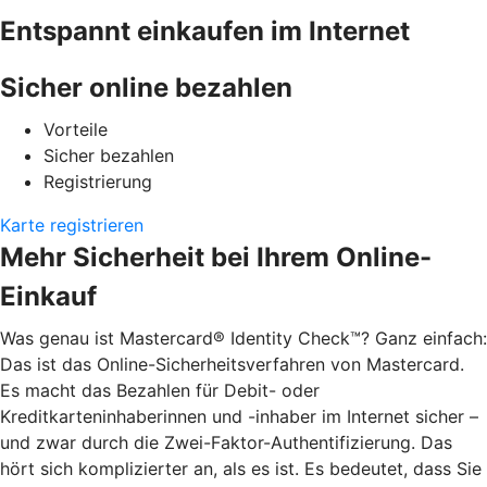
Entspannt einkaufen im Internet
Sicher online bezahlen
Vorteile
Sicher bezahlen
Registrierung
Karte registrieren
Mehr Sicherheit bei Ihrem Online-
Einkauf
Was genau ist Mastercard® Identity Check™? Ganz einfach:
Das ist das Online-Sicherheitsverfahren von Mastercard.
Es macht das Bezahlen für Debit- oder
Kreditkarteninhaberinnen und -inhaber im Internet sicher –
und zwar durch die Zwei-Faktor-Authentifizierung. Das
hört sich komplizierter an, als es ist. Es bedeutet, dass Sie