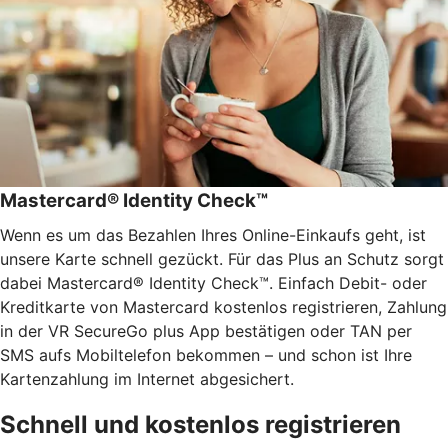
Mastercard® Identity Check™
Wenn es um das Bezahlen Ihres Online-Einkaufs geht, ist
unsere Karte schnell gezückt. Für das Plus an Schutz sorgt
dabei Mastercard® Identity Check™. Einfach Debit- oder
Kreditkarte von Mastercard kostenlos registrieren, Zahlung
in der VR SecureGo plus App bestätigen oder TAN per
SMS aufs Mobiltelefon bekommen – und schon ist Ihre
Kartenzahlung im Internet abgesichert.
Schnell und kostenlos registrieren