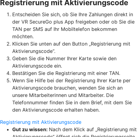
Registrierung mit Aktivierungscode
Entscheiden Sie sich, ob Sie Ihre Zahlungen direkt in
der VR SecureGo plus App freigeben oder ob Sie die
TAN per SMS auf Ihr Mobiltelefon bekommen
möchten.
Klicken Sie unten auf den Button „Registrierung mit
Aktivierungscode“.
Geben Sie die Nummer Ihrer Karte sowie den
Aktivierungscode ein.
Bestätigen Sie die Registrierung mit einer TAN.
Wenn Sie Hilfe bei der Registrierung Ihrer Karte per
Aktivierungscode brauchen, wenden Sie sich an
unsere Mitarbeiterinnen und Mitarbeiter. Die
Telefonnummer finden Sie in dem Brief, mit dem Sie
den Aktivierungscode erhalten haben.
Registrierung mit Aktivierungscode
Gut zu wissen:
Nach dem Klick auf „Registrierung mit
Aktivierungscode“ öffnet sich die Registrierungsseite