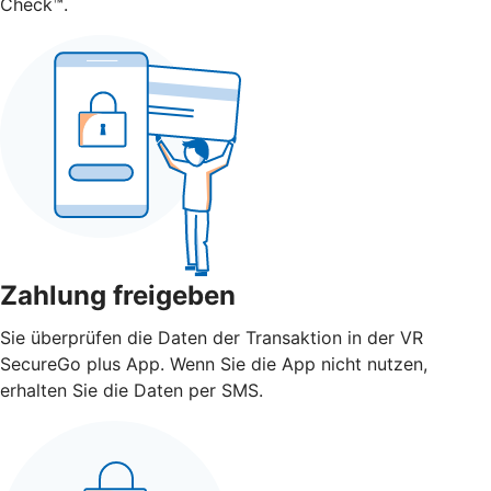
Check™.
Zahlung freigeben
Sie überprüfen die Daten der Transaktion in der VR
SecureGo plus App. Wenn Sie die App nicht nutzen,
erhalten Sie die Daten per SMS.