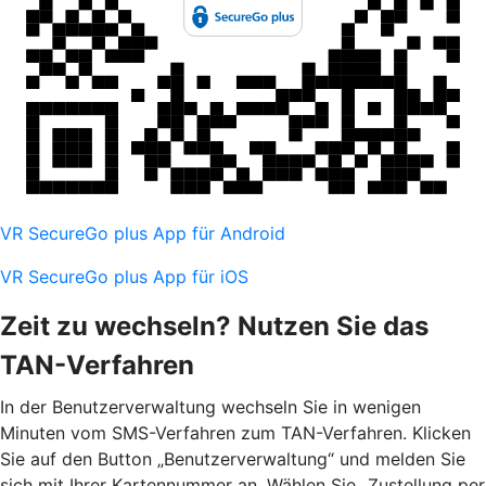
VR SecureGo plus App für Android
VR SecureGo plus App für iOS
Zeit zu wechseln? Nutzen Sie das
TAN-Verfahren
In der Benutzerverwaltung wechseln Sie in wenigen
Minuten vom SMS-Verfahren zum TAN-Verfahren. Klicken
Sie auf den Button „Benutzerverwaltung“ und melden Sie
sich mit Ihrer Kartennummer an. Wählen Sie „Zustellung per