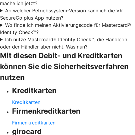
mache ich jetzt?
Ab welcher Betriebssystem-Version kann ich die VR
SecureGo plus App nutzen?
Wo finde ich meinen Aktivierungscode für Mastercard®
Identity Check™?
Ich nutze Mastercard® Identity Check™, die Händlerin
oder der Händler aber nicht. Was nun?
Mit diesen Debit- und Kreditkarten
können Sie die Sicherheitsverfahren
nutzen
Kreditkarten
Kreditkarten
Firmenkreditkarten
Firmenkreditkarten
girocard