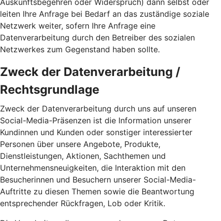
Auskunftsbegehren oder Widerspruch) dann selbst oder
leiten Ihre Anfrage bei Bedarf an das zuständige soziale
Netzwerk weiter, sofern Ihre Anfrage eine
Datenverarbeitung durch den Betreiber des sozialen
Netzwerkes zum Gegenstand haben sollte.
Zweck der Datenverarbeitung /
Rechtsgrundlage
Zweck der Datenverarbeitung durch uns auf unseren
Social-Media-Präsenzen ist die Information unserer
Kundinnen und Kunden oder sonstiger interessierter
Personen über unsere Angebote, Produkte,
Dienstleistungen, Aktionen, Sachthemen und
Unternehmensneuigkeiten, die Interaktion mit den
Besucherinnen und Besuchern unserer Social-Media-
Auftritte zu diesen Themen sowie die Beantwortung
entsprechender Rückfragen, Lob oder Kritik.