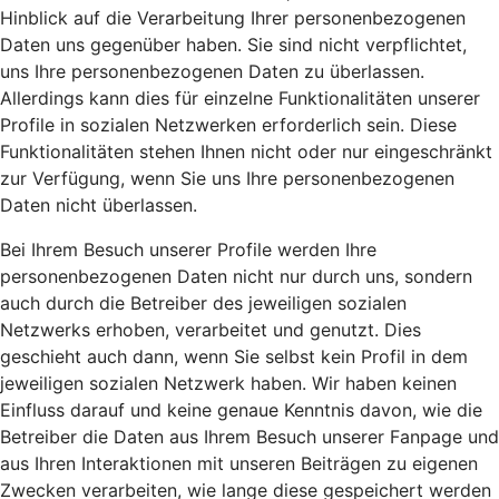
Hinblick auf die Verarbeitung Ihrer personenbezogenen
Daten uns gegenüber haben. Sie sind nicht verpflichtet,
uns Ihre personenbezogenen Daten zu überlassen.
Allerdings kann dies für einzelne Funktionalitäten unserer
Profile in sozialen Netzwerken erforderlich sein. Diese
Funktionalitäten stehen Ihnen nicht oder nur eingeschränkt
zur Verfügung, wenn Sie uns Ihre personenbezogenen
Daten nicht überlassen.
Bei Ihrem Besuch unserer Profile werden Ihre
personenbezogenen Daten nicht nur durch uns, sondern
auch durch die Betreiber des jeweiligen sozialen
Netzwerks erhoben, verarbeitet und genutzt. Dies
geschieht auch dann, wenn Sie selbst kein Profil in dem
jeweiligen sozialen Netzwerk haben. Wir haben keinen
Einfluss darauf und keine genaue Kenntnis davon, wie die
Betreiber die Daten aus Ihrem Besuch unserer Fanpage und
aus Ihren Interaktionen mit unseren Beiträgen zu eigenen
Zwecken verarbeiten, wie lange diese gespeichert werden