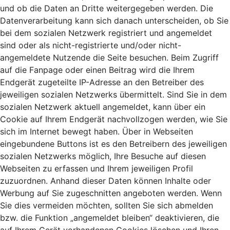
und ob die Daten an Dritte weitergegeben werden. Die
Datenverarbeitung kann sich danach unterscheiden, ob Sie
bei dem sozialen Netzwerk registriert und angemeldet
sind oder als nicht-registrierte und/oder nicht-
angemeldete Nutzende die Seite besuchen. Beim Zugriff
auf die Fanpage oder einen Beitrag wird die Ihrem
Endgerät zugeteilte IP-Adresse an den Betreiber des
jeweiligen sozialen Netzwerks übermittelt. Sind Sie in dem
sozialen Netzwerk aktuell angemeldet, kann über ein
Cookie auf Ihrem Endgerät nachvollzogen werden, wie Sie
sich im Internet bewegt haben. Über in Webseiten
eingebundene Buttons ist es den Betreibern des jeweiligen
sozialen Netzwerks möglich, Ihre Besuche auf diesen
Webseiten zu erfassen und Ihrem jeweiligen Profil
zuzuordnen. Anhand dieser Daten können Inhalte oder
Werbung auf Sie zugeschnitten angeboten werden. Wenn
Sie dies vermeiden möchten, sollten Sie sich abmelden
bzw. die Funktion „angemeldet bleiben“ deaktivieren, die