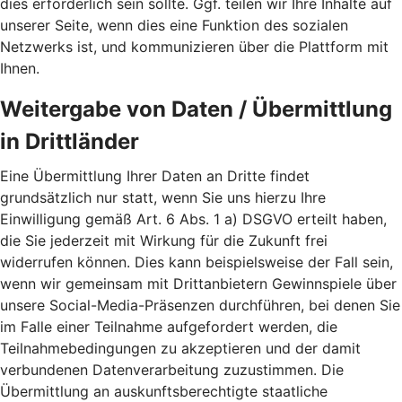
dies erforderlich sein sollte. Ggf. teilen wir Ihre Inhalte auf
unserer Seite, wenn dies eine Funktion des sozialen
Netzwerks ist, und kommunizieren über die Plattform mit
Ihnen.
Weitergabe von Daten / Übermittlung
in Drittländer
Eine Übermittlung Ihrer Daten an Dritte findet
grundsätzlich nur statt, wenn Sie uns hierzu Ihre
Einwilligung gemäß Art. 6 Abs. 1 a) DSGVO erteilt haben,
die Sie jederzeit mit Wirkung für die Zukunft frei
widerrufen können. Dies kann beispielsweise der Fall sein,
wenn wir gemeinsam mit Drittanbietern Gewinnspiele über
unsere Social-Media-Präsenzen durchführen, bei denen Sie
im Falle einer Teilnahme aufgefordert werden, die
Teilnahmebedingungen zu akzeptieren und der damit
verbundenen Datenverarbeitung zuzustimmen. Die
Übermittlung an auskunftsberechtigte staatliche