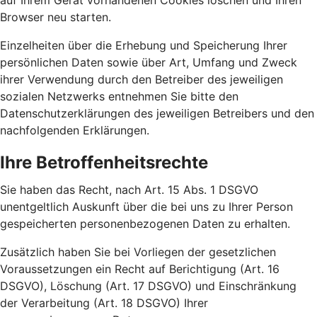
auf Ihrem Gerät vorhandenen Cookies löschen und Ihren
Browser neu starten.
Einzelheiten über die Erhebung und Speicherung Ihrer
persönlichen Daten sowie über Art, Umfang und Zweck
ihrer Verwendung durch den Betreiber des jeweiligen
sozialen Netzwerks entnehmen Sie bitte den
Datenschutzerklärungen des jeweiligen Betreibers und den
nachfolgenden Erklärungen.
Ihre Betroffenheitsrechte
Sie haben das Recht, nach Art. 15 Abs. 1 DSGVO
unentgeltlich Auskunft über die bei uns zu Ihrer Person
gespeicherten personenbezogenen Daten zu erhalten.
Zusätzlich haben Sie bei Vorliegen der gesetzlichen
Voraussetzungen ein Recht auf Berichtigung (Art. 16
DSGVO), Löschung (Art. 17 DSGVO) und Einschränkung
der Verarbeitung (Art. 18 DSGVO) Ihrer