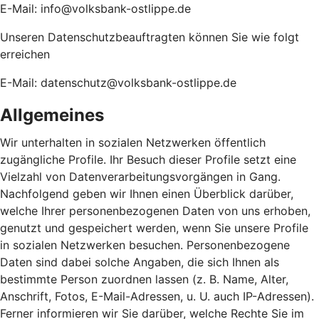
E-Mail: info@volksbank-ostlippe.de
Unseren Datenschutzbeauftragten können Sie wie folgt
erreichen
E-Mail: datenschutz@volksbank-ostlippe.de
Allgemeines
Wir unterhalten in sozialen Netzwerken öffentlich
zugängliche Profile. Ihr Besuch dieser Profile setzt eine
Vielzahl von Datenverarbeitungsvorgängen in Gang.
Nachfolgend geben wir Ihnen einen Überblick darüber,
welche Ihrer personenbezogenen Daten von uns erhoben,
genutzt und gespeichert werden, wenn Sie unsere Profile
in sozialen Netzwerken besuchen. Personenbezogene
Daten sind dabei solche Angaben, die sich Ihnen als
bestimmte Person zuordnen lassen (z. B. Name, Alter,
Anschrift, Fotos, E-Mail-Adressen, u. U. auch IP-Adressen).
Ferner informieren wir Sie darüber, welche Rechte Sie im