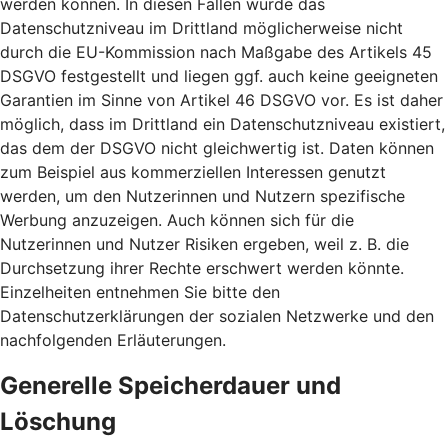
werden können. In diesen Fällen wurde das
Datenschutzniveau im Drittland möglicherweise nicht
durch die EU-Kommission nach Maßgabe des Artikels 45
DSGVO festgestellt und liegen ggf. auch keine geeigneten
Garantien im Sinne von Artikel 46 DSGVO vor. Es ist daher
möglich, dass im Drittland ein Datenschutzniveau existiert,
das dem der DSGVO nicht gleichwertig ist. Daten können
zum Beispiel aus kommerziellen Interessen genutzt
werden, um den Nutzerinnen und Nutzern spezifische
Werbung anzuzeigen. Auch können sich für die
Nutzerinnen und Nutzer Risiken ergeben, weil z. B. die
Durchsetzung ihrer Rechte erschwert werden könnte.
Einzelheiten entnehmen Sie bitte den
Datenschutzerklärungen der sozialen Netzwerke und den
nachfolgenden Erläuterungen.
Generelle Speicherdauer und
Löschung