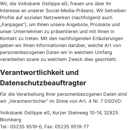
Wir, die Volksbank Ostlippe eG, freuen uns über Ihr
Interesse an unserer Social-Media-Präsenz. Wir betreiben
Profile auf sozialen Netzwerken (nachfolgend auch
„Fanpages”), um Ihnen unsere Angebote, Produkte und
unser Unternehmen zu präsentieren und mit Ihnen in
Kontakt zu treten. Mit den nachfolgenden Erläuterungen
geben wir Ihnen Informationen darüber, welche Art von
personenbezogenen Daten wir in welchem Umfang
verarbeiten sowie zu welchem Zweck dies geschieht.
Verantwortlichkeit und
Datenschutzbeauftragter
Für die Verarbeitung Ihrer personenbezogenen Daten sind
wir „Verantwortlicher” im Sinne von Art. 4 Nr. 7 DSGVO:
Volksbank Ostlippe eG, Kurzer Steinweg 10-14, 32825
Blomberg
Tel.: 05235 9519-0, Fax: 05235 9519-77