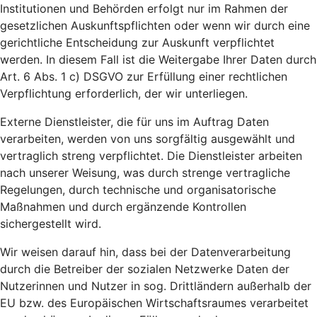
Institutionen und Behörden erfolgt nur im Rahmen der
gesetzlichen Auskunftspflichten oder wenn wir durch eine
gerichtliche Entscheidung zur Auskunft verpflichtet
werden. In diesem Fall ist die Weitergabe Ihrer Daten durch
Art. 6 Abs. 1 c) DSGVO zur Erfüllung einer rechtlichen
Verpflichtung erforderlich, der wir unterliegen.
Externe Dienstleister, die für uns im Auftrag Daten
verarbeiten, werden von uns sorgfältig ausgewählt und
vertraglich streng verpflichtet. Die Dienstleister arbeiten
nach unserer Weisung, was durch strenge vertragliche
Regelungen, durch technische und organisatorische
Maßnahmen und durch ergänzende Kontrollen
sichergestellt wird.
Wir weisen darauf hin, dass bei der Datenverarbeitung
durch die Betreiber der sozialen Netzwerke Daten der
Nutzerinnen und Nutzer in sog. Drittländern außerhalb der
EU bzw. des Europäischen Wirtschaftsraumes verarbeitet