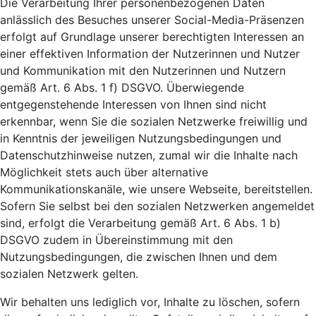
Die Verarbeitung Ihrer personenbezogenen Daten
anlässlich des Besuches unserer Social-Media-Präsenzen
erfolgt auf Grundlage unserer berechtigten Interessen an
einer effektiven Information der Nutzerinnen und Nutzer
und Kommunikation mit den Nutzerinnen und Nutzern
gemäß Art. 6 Abs. 1 f) DSGVO. Überwiegende
entgegenstehende Interessen von Ihnen sind nicht
erkennbar, wenn Sie die sozialen Netzwerke freiwillig und
in Kenntnis der jeweiligen Nutzungsbedingungen und
Datenschutzhinweise nutzen, zumal wir die Inhalte nach
Möglichkeit stets auch über alternative
Kommunikationskanäle, wie unsere Webseite, bereitstellen.
Sofern Sie selbst bei den sozialen Netzwerken angemeldet
sind, erfolgt die Verarbeitung gemäß Art. 6 Abs. 1 b)
DSGVO zudem in Übereinstimmung mit den
Nutzungsbedingungen, die zwischen Ihnen und dem
sozialen Netzwerk gelten.
Wir behalten uns lediglich vor, Inhalte zu löschen, sofern