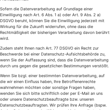
Sofern die Datenverarbeitung auf Grundlage einer
Einwilligung nach Art. 6 Abs. 1 a) oder Art. 9 Abs. 2 a)
DSGVO beruht, können Sie die Einwilligung jederzeit mit
Wirkung für die Zukunft widerrufen, ohne dass die
Rechtmäßigkeit der bisherigen Verarbeitung davon berührt
wird.
Zudem steht Ihnen nach Art. 77 DSGVO ein Recht zur
Beschwerde bei einer Datenschutz-Aufsichtsbehörde zu,
wenn Sie der Auffassung sind, dass die Datenverarbeitung
durch uns gegen die gesetzlichen Bestimmungen verstößt.
Wenn Sie bzgl. einer bestimmten Datenverarbeitung, auf
die wir einen Einfluss haben, Ihre Betroffenenrechte
wahrnehmen möchten oder sonstige Fragen haben,
wenden Sie sich bitte schriftlich oder per E-Mail an uns
oder unsere Datenschutzbeauftragte bzw. unseren
Datenschutzbeauftragten. Wir prüfen Ihre Anfrage (bspw.