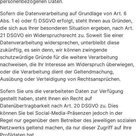
personenbezogenen Daten.
Sofern die Datenverarbeitung auf Grundlage von Art. 6
Abs. 1 e) oder f) DSGVO erfolgt, steht Ihnen aus Gründen,
die sich aus Ihrer besonderen Situation ergeben, nach Art.
21 DSGVO ein Widerspruchsrecht zu. Soweit Sie einer
Datenverarbeitung widersprechen, unterbleibt diese
zukünftig, es sein denn, wir können zwingende
schutzwürdige Gründe für die weitere Verarbeitung
nachweisen, die Ihr Interesse am Widerspruch überwiegen,
oder die Verarbeitung dient der Geltendmachung,
Ausübung oder Verteidigung von Rechtsansprüchen.
Sofern Sie uns die verarbeiteten Daten zur Verfügung
gestellt haben, steht Ihnen ein Recht auf
Datenübertragbarkeit nach Art. 20 DSGVO zu. Dies
können Sie bei Social-Media-Präsenzen jedoch in der
Regel nur gegenüber dem Betreiber des jeweiligen sozialen
Netzwerks geltend machen, da nur dieser Zugriff auf Ihre
Profildaten hat.