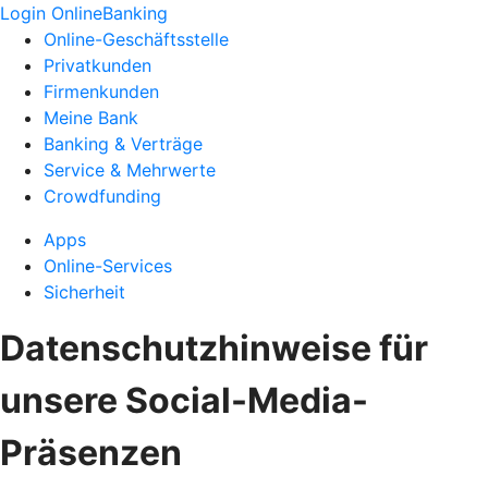
Login OnlineBanking
Online-Geschäftsstelle
Privatkunden
Firmenkunden
Meine Bank
Banking & Verträge
Service & Mehrwerte
Crowdfunding
Apps
Online-Services
Sicherheit
Datenschutzhinweise für
unsere Social-Media-
Präsenzen