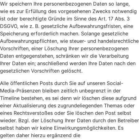
Wir speichern Ihre personenbezogenen Daten so lange,
wie es zur Erfüllung des vorgesehenen Zwecks notwendig
ist oder berechtigte Gründe im Sinne des Art. 17 Abs. 3
DSGVO, wie z. B. gesetzliche Aufbewahrungsfristen, eine
Speicherung erforderlich machen. Solange gesetzliche
Aufbewahrungspflichten, wie steuer- und handelsrechtliche
Vorschriften, einer Löschung Ihrer personenbezogenen
Daten entgegenstehen, schränken wir die Verarbeitung
Ihrer Daten ein; anschließend werden Ihre Daten nach den
gesetzlichen Vorschriften gelöscht.
Alle öffentlichen Posts durch Sie auf unseren Social-
Media-Präsenzen bleiben zeitlich unbegrenzt in der
Timeline bestehen, es sei denn wir löschen diese aufgrund
einer Aktualisierung des zugrundeliegenden Themas oder
eines Rechtsverstoßes oder Sie löschen den Post selbst
wieder. Bzgl. der Löschung Ihrer Daten durch den Betreiber
selbst haben wir keine Einwirkungsmöglichkeiten. Es
gelten daher hierzu ergänzend die