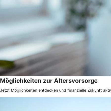
Möglichkeiten zur Altersvorsorge
Jetzt Möglichkeiten entdecken und finanzielle Zukunft akti