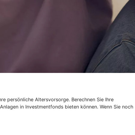
re persönliche Altersvorsorge. Berechnen Sie Ihre
re Anlagen in Investmentfonds bieten können. Wenn Sie noch