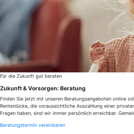
Für die Zukunft gut beraten
Zukunft & Vorsorgen: Beratung
Finden Sie jetzt mit unseren Beratungsangeboten online ode
Rentenlücke, die voraussichtliche Auszahlung einer privat
Fragen haben, sind wir immer persönlich erreichbar. Gemein
Beratungstermin vereinbaren