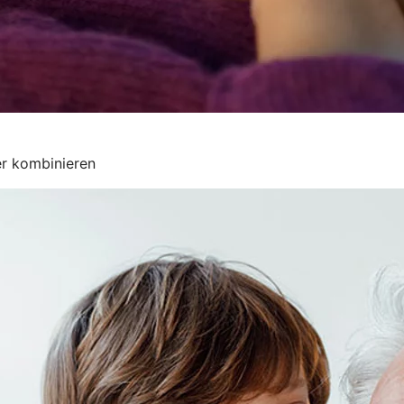
er kombinieren