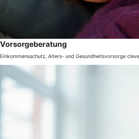
Vorsorgeberatung
Einkommensschutz, Alters- und Gesundheitsvorsorge clev