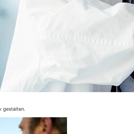
v gestalten.