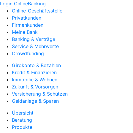
Login OnlineBanking
Online-Geschäftsstelle
Privatkunden
Firmenkunden
Meine Bank
Banking & Verträge
Service & Mehrwerte
Crowdfunding
Girokonto & Bezahlen
Kredit & Finanzieren
Immobilie & Wohnen
Zukunft & Vorsorgen
Versicherung & Schützen
Geldanlage & Sparen
Übersicht
Beratung
Produkte