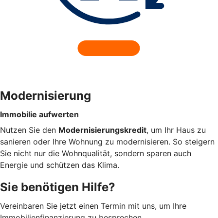
Modernisierung
Immobilie aufwerten
Nutzen Sie den
Modernisierungskredit
, um Ihr Haus zu
sanieren oder Ihre Wohnung zu modernisieren. So steigern
Sie nicht nur die Wohnqualität, sondern sparen auch
Energie und schützen das Klima.
Sie benötigen Hilfe?
Vereinbaren Sie jetzt einen Termin mit uns, um Ihre
Immobilienfinanzierung zu besprechen.