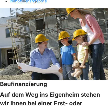
Immobilienangebote
Baufinanzierung
Auf dem Weg ins Eigenheim stehen
wir Ihnen bei einer Erst- oder