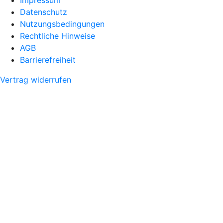
Datenschutz
Nutzungsbedingungen
Rechtliche Hinweise
AGB
Barrierefreiheit
Vertrag widerrufen