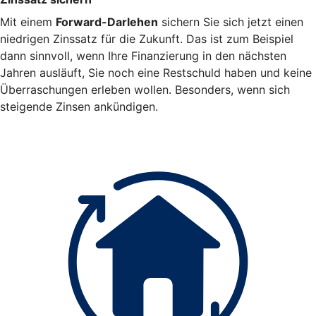
Mit einem
Forward-Darlehen
sichern Sie sich jetzt einen
niedrigen Zinssatz für die Zukunft. Das ist zum Beispiel
dann sinnvoll, wenn Ihre Finanzierung in den nächsten
Jahren ausläuft, Sie noch eine Restschuld haben und keine
Überraschungen erleben wollen. Besonders, wenn sich
steigende Zinsen ankündigen.