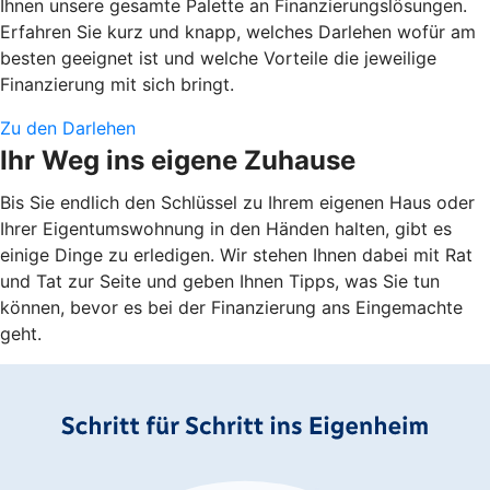
Ihnen unsere gesamte Palette an Finanzierungslösungen.
Erfahren Sie kurz und knapp, welches Darlehen wofür am
besten geeignet ist und welche Vorteile die jeweilige
Finanzierung mit sich bringt.
Zu den Darlehen
Ihr Weg ins eigene Zuhause
Bis Sie endlich den Schlüssel zu Ihrem eigenen Haus oder
Ihrer Eigentumswohnung in den Händen halten, gibt es
einige Dinge zu erledigen. Wir stehen Ihnen dabei mit Rat
und Tat zur Seite und geben Ihnen Tipps, was Sie tun
können, bevor es bei der Finanzierung ans Eingemachte
geht.