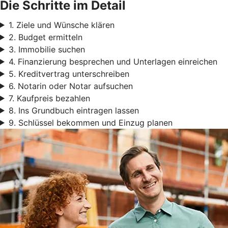
Die Schritte im Detail
1. Ziele und Wünsche klären
2. Budget ermitteln
3. Immobilie suchen
4. Finanzierung besprechen und Unterlagen einreichen
5. Kreditvertrag unterschreiben
6. Notarin oder Notar aufsuchen
7. Kaufpreis bezahlen
8. Ins Grundbuch eintragen lassen
9. Schlüssel bekommen und Einzug planen