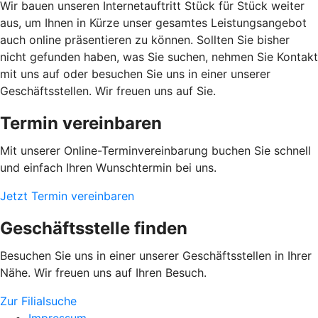
Wir bauen unseren Internetauftritt Stück für Stück weiter
aus, um Ihnen in Kürze unser gesamtes Leistungsangebot
auch online präsentieren zu können. Sollten Sie bisher
nicht gefunden haben, was Sie suchen, nehmen Sie Kontakt
mit uns auf oder besuchen Sie uns in einer unserer
Geschäftsstellen. Wir freuen uns auf Sie.
Termin vereinbaren
Mit unserer Online-Terminvereinbarung buchen Sie schnell
und einfach Ihren Wunschtermin bei uns.
Jetzt Termin vereinbaren
Geschäftsstelle finden
Besuchen Sie uns in einer unserer Geschäftsstellen in Ihrer
Nähe. Wir freuen uns auf Ihren Besuch.
Zur Filialsuche
Impressum