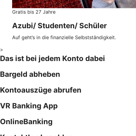
Gratis bis 27 Jahre
Azubi/ Studenten/ Schüler
Auf geht’s in die finanzielle Selbstständigkeit.
>
Das ist bei jedem Konto dabei
Bargeld abheben
Kontoauszüge abrufen
VR Banking App
OnlineBanking