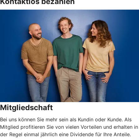
Kontaktlos bezahlen
Mitgliedschaft
Bei uns können Sie mehr sein als Kundin oder Kunde. Als
Mitglied profitieren Sie von vielen Vorteilen und erhalten in
der Regel einmal jährlich eine Dividende für Ihre Anteile.