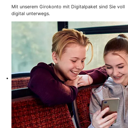
Mit unserem Girokonto mit Digitalpaket sind Sie voll
digital unterwegs.