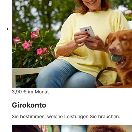
3,90 € im Monat
Girokonto
Sie bestimmen, welche Leistungen Sie brauchen.