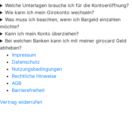
Welche Unterlagen brauche ich für die Kontoeröffnung?
Wie kann ich mein Girokonto wechseln?
Was muss ich beachten, wenn ich Bargeld einzahlen
möchte?
Kann ich mein Konto überziehen?
Bei welchen Banken kann ich mit meiner girocard Geld
abheben?
Impressum
Datenschutz
Nutzungsbedingungen
Rechtliche Hinweise
AGB
Barrierefreiheit
Vertrag widerrufen