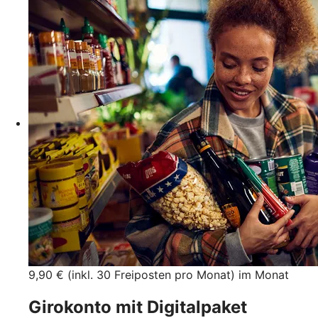
9,90 € (inkl. 30 Freiposten pro Monat) im Monat
Girokonto mit Digitalpaket