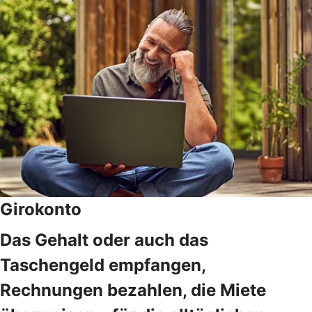
Girokonto
Das Gehalt oder auch das
Taschengeld empfangen,
Rechnungen bezahlen, die Miete