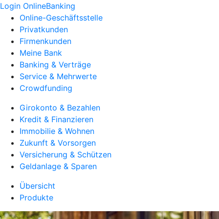
Login OnlineBanking
Online-Geschäftsstelle
Privatkunden
Firmenkunden
Meine Bank
Banking & Verträge
Service & Mehrwerte
Crowdfunding
Girokonto & Bezahlen
Kredit & Finanzieren
Immobilie & Wohnen
Zukunft & Vorsorgen
Versicherung & Schützen
Geldanlage & Sparen
Übersicht
Produkte