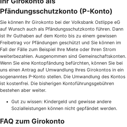
Ihr Girokonto als
Pfändungsschutzkonto (P-Konto)
Sie können Ihr Girokonto bei der Volksbank Ostlippe eG
auf Wunsch auch als Pfändungsschutzkonto führen. Dann
ist Ihr Guthaben auf dem Konto bis zu einem gewissen
Freibetrag vor Pfändungen geschützt und Sie können im
Fall der Fälle zum Beispiel Ihre Miete oder Ihren Strom
weiterbezahlen. Ausgenommen sind Gemeinschaftskonten.
Wenn Sie eine Kontopfändung befürchten, können Sie bei
uns einen Antrag auf Umwandlung Ihres Girokontos in ein
sogenanntes P-Konto stellen. Die Umwandlung des Kontos
ist kostenfrei. Die bisherigen Kontoführungsgebühren
bestehen aber weiter.
Gut zu wissen: Kindergeld und gewisse andere
Sozialleistungen können nicht gepfändet werden.
FAQ zum Girokonto