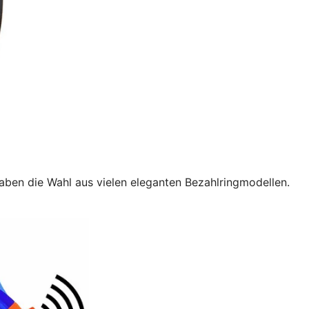
aben die Wahl aus vielen eleganten Bezahlringmodellen.