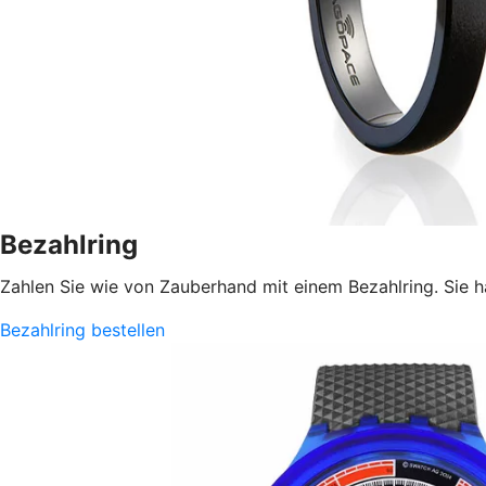
Bezahlring
Zahlen Sie wie von Zauberhand mit einem Bezahlring. Sie h
Bezahlring bestellen