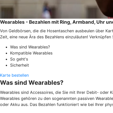
Wearables - Bezahlen mit Ring, Armband, Uhr un
Von Geldbörsen, die die Hosentaschen ausbeulen über Kar
Zeit, eine neue Ära des Bezahlens einzuläuten! Verknüpfen
Was sind Wearables?
Kompatible Wearables
So geht's
Sicherheit
Karte bestellen
Was sind Wearables?
Wearables sind Accessoires, die Sie mit Ihrer Debit- oder 
Wearables gehören zu den sogenannten passiven Wearables
oder Akku aus. Das Bezahlen funktioniert wie bei Ihrer ph