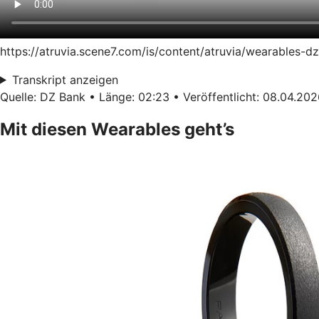
https://atruvia.scene7.com/is/content/atruvia/wearables-
Transkript anzeigen
Quelle: DZ Bank • Länge: 02:23 • Veröffentlicht: 08.04.20
Mit diesen Wearables geht’s