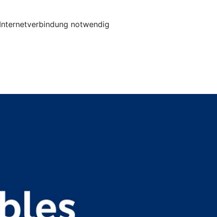
e Internetverbindung notwendig