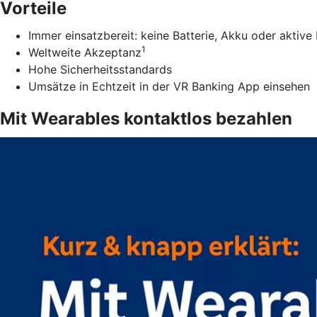
Vorteile
Immer einsatzbereit: keine Batterie, Akku oder aktiv
1
Weltweite Akzeptanz
Hohe Sicherheitsstandards
Umsätze in Echtzeit in der VR Banking App einsehen
Mit Wearables kontaktlos bezahlen