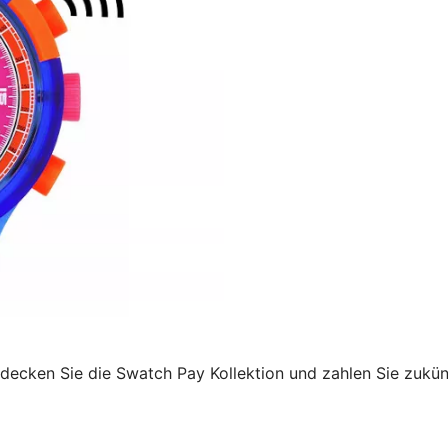
decken Sie die Swatch Pay Kollektion und zahlen Sie zukü