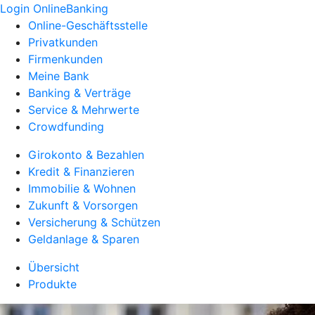
Login OnlineBanking
Online-Geschäftsstelle
Privatkunden
Firmenkunden
Meine Bank
Banking & Verträge
Service & Mehrwerte
Crowdfunding
Girokonto & Bezahlen
Kredit & Finanzieren
Immobilie & Wohnen
Zukunft & Vorsorgen
Versicherung & Schützen
Geldanlage & Sparen
Übersicht
Produkte