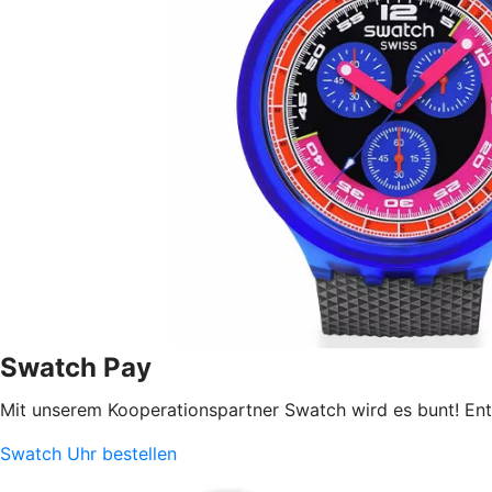
Swatch Pay
Mit unserem Kooperationspartner Swatch wird es bunt! Ent
Swatch Uhr bestellen