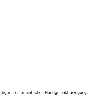
nftig mit einer einfachen Handgelenkbewegung.