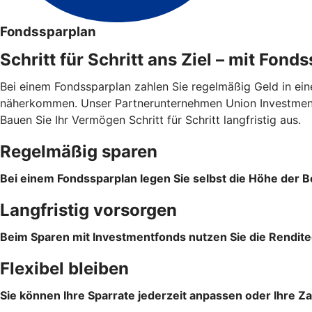
Fondssparplan
Schritt für Schritt ans Ziel – mit Fond
Bei einem Fondssparplan zahlen Sie regelmäßig Geld in ein
näherkommen. Unser Partnerunternehmen Union Investment 
Bauen Sie Ihr Vermögen Schritt für Schritt langfristig aus.
Regelmäßig sparen
Bei einem Fondssparplan legen Sie selbst die Höhe der Be
Langfristig vorsorgen
Beim Sparen mit Investmentfonds nutzen Sie die Rendite
Flexibel bleiben
Sie können Ihre Sparrate jederzeit anpassen oder Ihre Z