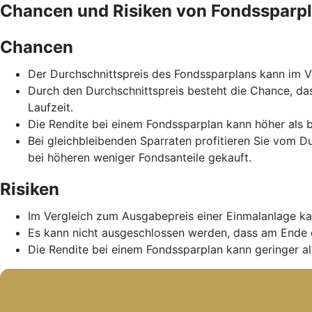
Chancen und Risiken von Fondssparp
Chancen
Der Durchschnittspreis des Fondssparplans kann im Ve
Durch den Durchschnittspreis besteht die Chance, da
Laufzeit.
Die Rendite bei einem Fondssparplan kann höher als b
Bei gleichbleibenden Sparraten profitieren Sie vom D
bei höheren weniger Fondsanteile gekauft.
Risiken
Im Vergleich zum Ausgabepreis einer Einmalanlage ka
Es kann nicht ausgeschlossen werden, dass am Ende 
Die Rendite bei einem Fondssparplan kann geringer als