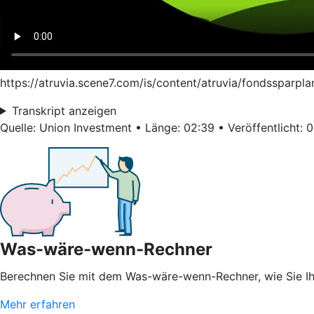
https://atruvia.scene7.com/is/content/atruvia/fondssparpl
Transkript anzeigen
Quelle: Union Investment • Länge: 02:39 • Veröffentlicht: 
Was-wäre-wenn-Rechner
Berechnen Sie mit dem Was-wäre-wenn-Rechner, wie Sie 
Mehr erfahren