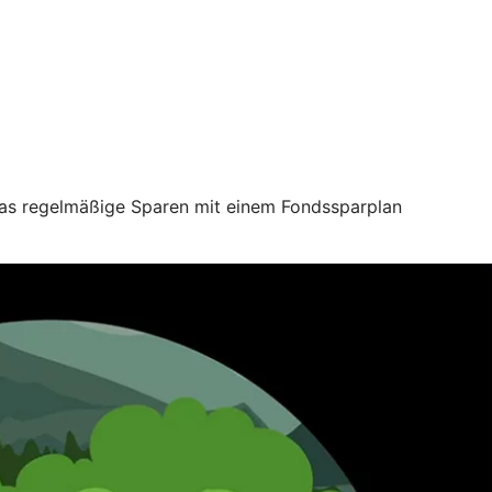
 das regelmäßige Sparen mit einem Fondssparplan