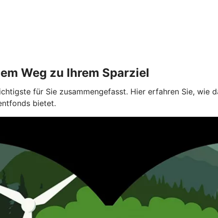
dem Weg zu Ihrem Sparziel
ichtigste für Sie zusammengefasst. Hier erfahren Sie, wie
entfonds bietet.