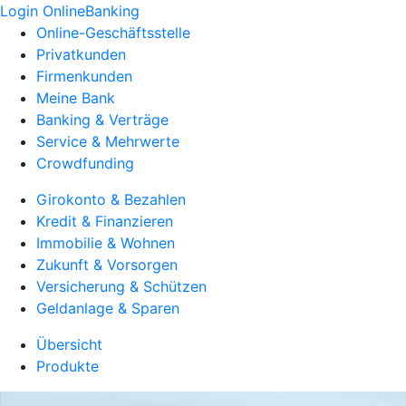
Login OnlineBanking
Online-Geschäftsstelle
Privatkunden
Firmenkunden
Meine Bank
Banking & Verträge
Service & Mehrwerte
Crowdfunding
Girokonto & Bezahlen
Kredit & Finanzieren
Immobilie & Wohnen
Zukunft & Vorsorgen
Versicherung & Schützen
Geldanlage & Sparen
Übersicht
Produkte