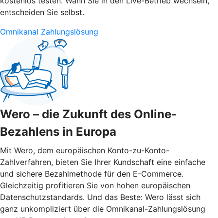
kostenlos testen. Wann Sie in den Live-Betrieb wechseln,
entscheiden Sie selbst.
Omnikanal Zahlungslösung
Wero – die Zukunft des Online-
Bezahlens in Europa
Mit Wero, dem europäischen Konto-zu-Konto-
Zahlverfahren, bieten Sie Ihrer Kundschaft eine einfache
und sichere Bezahlmethode für den E-Commerce.
Gleichzeitig profitieren Sie von hohen europäischen
Datenschutzstandards. Und das Beste: Wero lässt sich
ganz unkompliziert über die Omnikanal-Zahlungslösung