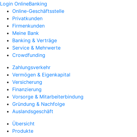
Login OnlineBanking
Online-Geschäftsstelle
Privatkunden
Firmenkunden
Meine Bank
Banking & Verträge
Service & Mehrwerte
Crowdfunding
Zahlungsverkehr
Vermögen & Eigenkapital
Versicherung
Finanzierung
Vorsorge & Mitarbeiterbindung
Gründung & Nachfolge
Auslandsgeschäft
Übersicht
Produkte