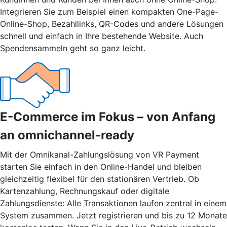
Integrieren Sie zum Beispiel einen kompakten One-Page-
Online-Shop, Bezahllinks, QR-Codes und andere Lösungen
schnell und einfach in Ihre bestehende Website. Auch
Spendensammeln geht so ganz leicht.
E-Commerce im Fokus – von Anfang
an omnichannel-ready
Mit der Omnikanal-Zahlungslösung von VR Payment
starten Sie einfach in den Online-Handel und bleiben
gleichzeitig flexibel für den stationären Vertrieb. Ob
Kartenzahlung, Rechnungskauf oder digitale
Zahlungsdienste: Alle Transaktionen laufen zentral in einem
System zusammen. Jetzt registrieren und bis zu 12 Monate