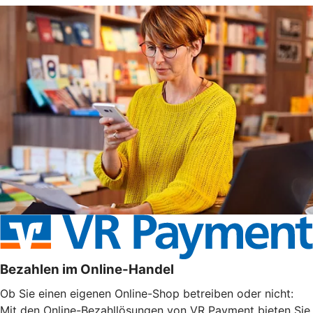
Bezahlen im Online-Handel
Ob Sie einen eigenen Online-Shop betreiben oder nicht:
Mit den Online-Bezahllösungen von VR Payment bieten Sie