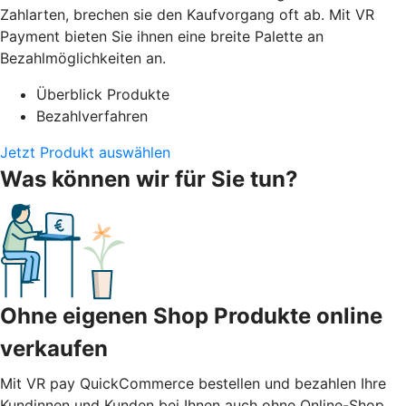
Zahlarten, brechen sie den Kaufvorgang oft ab. Mit VR
Payment bieten Sie ihnen eine breite Palette an
Bezahlmöglichkeiten an.
Überblick Produkte
Bezahlverfahren
Jetzt Produkt auswählen
Was können wir für Sie tun?
Ohne eigenen Shop Produkte online
verkaufen
Mit VR pay QuickCommerce bestellen und bezahlen Ihre
Kundinnen und Kunden bei Ihnen auch ohne Online-Shop.