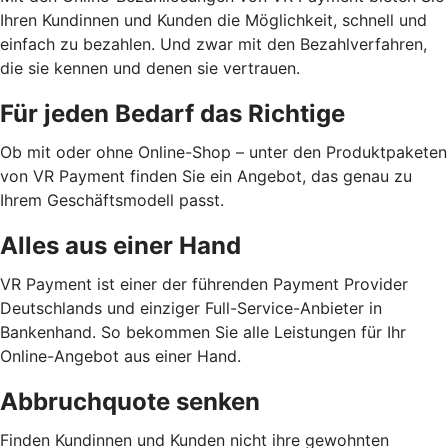
Ihren Kundinnen und Kunden die Möglichkeit, schnell und
einfach zu bezahlen. Und zwar mit den Bezahlverfahren,
die sie kennen und denen sie vertrauen.
Für jeden Bedarf das Richtige
Ob mit oder ohne Online-Shop – unter den Produktpaketen
von VR Payment finden Sie ein Angebot, das genau zu
Ihrem Geschäftsmodell passt.
Alles aus einer Hand
VR Payment ist einer der führenden Payment Provider
Deutschlands und einziger Full-Service-Anbieter in
Bankenhand. So bekommen Sie alle Leistungen für Ihr
Online-Angebot aus einer Hand.
Abbruchquote senken
Finden Kundinnen und Kunden nicht ihre gewohnten