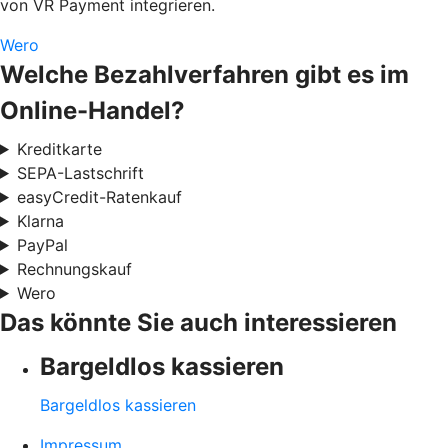
von VR Payment integrieren.
Wero
Welche Bezahlverfahren gibt es im
Online-Handel?
Kreditkarte
SEPA-Lastschrift
easyCredit-Ratenkauf
Klarna
PayPal
Rechnungskauf
Wero
Das könnte Sie auch interessieren
Bargeldlos kassieren
Bargeldlos kassieren
Impressum