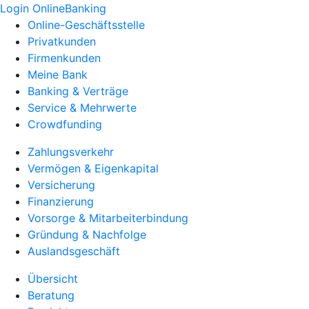
Login OnlineBanking
Online-Geschäftsstelle
Privatkunden
Firmenkunden
Meine Bank
Banking & Verträge
Service & Mehrwerte
Crowdfunding
Zahlungsverkehr
Vermögen & Eigenkapital
Versicherung
Finanzierung
Vorsorge & Mitarbeiterbindung
Gründung & Nachfolge
Auslandsgeschäft
Übersicht
Beratung