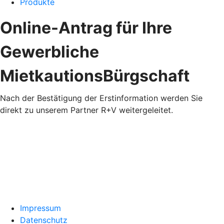
Produkte
Online-Antrag für Ihre
Gewerbliche
MietkautionsBürgschaft
Nach der Bestätigung der Erstinformation werden Sie
direkt zu unserem Partner R+V weitergeleitet.
Impressum
Datenschutz