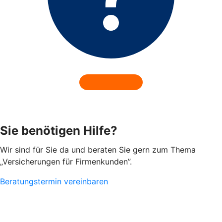
Sie benötigen Hilfe?
Wir sind für Sie da und beraten Sie gern zum Thema
„Versicherungen für Firmenkunden”.
Beratungstermin vereinbaren