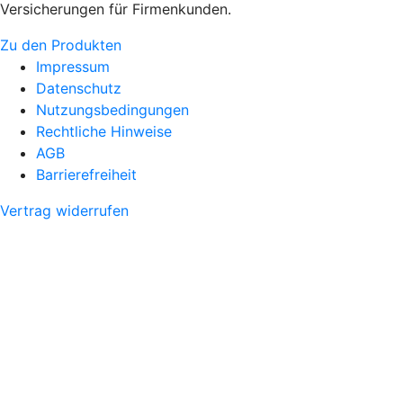
Versicherungen für Firmenkunden.
Zu den Produkten
Impressum
Datenschutz
Nutzungsbedingungen
Rechtliche Hinweise
AGB
Barrierefreiheit
Vertrag widerrufen