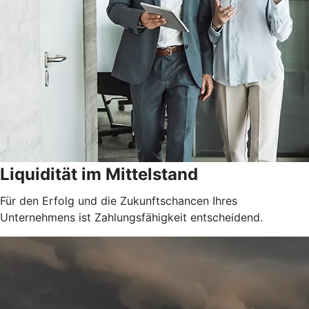
Liquidität im Mittelstand
Für den Erfolg und die Zukunftschancen Ihres
Unternehmens ist Zahlungsfähigkeit entscheidend.