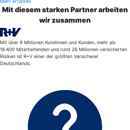
Mehr erfahren
Mit diesem starken Partner arbeiten
wir zusammen
Mit über 9 Millionen Kundinnen und Kunden, mehr als
18.400 Mitarbeitenden und rund 26 Millionen versicherten
Risiken ist R+V einer der größten Versicherer
Deutschlands.