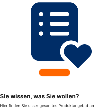
Sie wissen, was Sie wollen?
Hier finden Sie unser gesamtes Produktangebot an