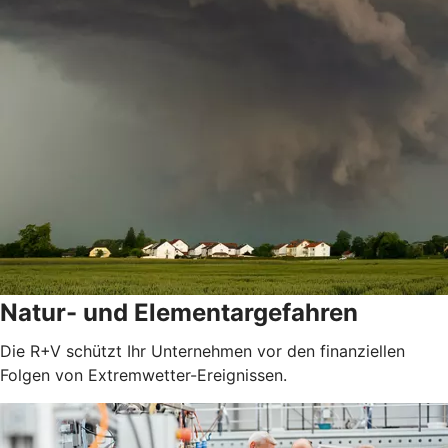
Natur- und Elementargefahren
Die R+V schützt Ihr Unternehmen vor den finanziellen
Folgen von Extremwetter-Ereignissen.