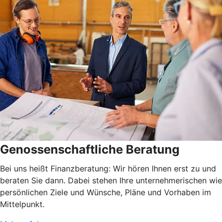
Genossenschaftliche Beratung
Bei uns heißt Finanzberatung: Wir hören Ihnen erst zu und
beraten Sie dann. Dabei stehen Ihre unternehmerischen wie
persönlichen Ziele und Wünsche, Pläne und Vorhaben im
Mittelpunkt.