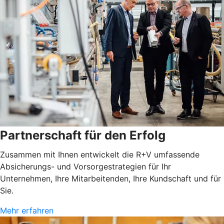
Partnerschaft für den Erfolg
Zusammen mit Ihnen entwickelt die R+V umfassende
Absicherungs- und Vorsorgestrategien für Ihr
Unternehmen, Ihre Mitarbeitenden, Ihre Kundschaft und für
Sie.
Mehr erfahren