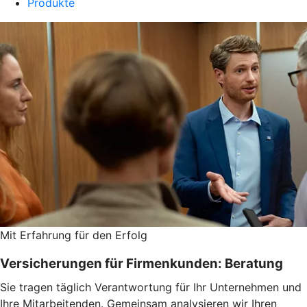
Produkte
Mit Erfahrung für den Erfolg
Versicherungen für Firmenkunden: Beratung
Sie tragen täglich Verantwortung für Ihr Unternehmen und
Ihre Mitarbeitenden. Gemeinsam analysieren wir Ihren