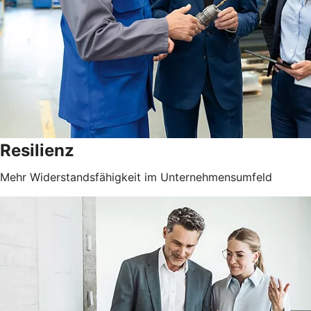
Resilienz
Mehr Widerstandsfähigkeit im Unternehmensumfeld