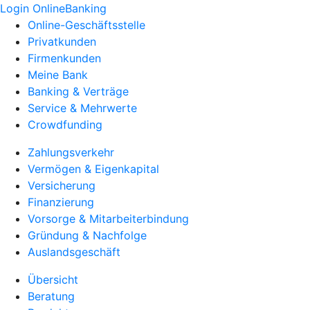
Login OnlineBanking
Online-Geschäftsstelle
Privatkunden
Firmenkunden
Meine Bank
Banking & Verträge
Service & Mehrwerte
Crowdfunding
Zahlungsverkehr
Vermögen & Eigenkapital
Versicherung
Finanzierung
Vorsorge & Mitarbeiterbindung
Gründung & Nachfolge
Auslandsgeschäft
Übersicht
Beratung