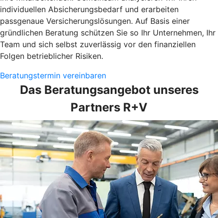
individuellen Absicherungsbedarf und erarbeiten
passgenaue Versicherungslösungen. Auf Basis einer
gründlichen Beratung schützen Sie so Ihr Unternehmen, Ihr
Team und sich selbst zuverlässig vor den finanziellen
Folgen betrieblicher Risiken.
Beratungstermin vereinbaren
Das Beratungsangebot unseres
Partners R+V