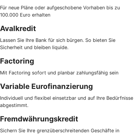
Für neue Pläne oder aufgeschobene Vorhaben bis zu
100.000 Euro erhalten
Avalkredit
Lassen Sie Ihre Bank für sich bürgen. So bieten Sie
Sicherheit und bleiben liquide.
Factoring
Mit Factoring sofort und planbar zahlungsfähig sein
Variable Eurofinanzierung
Individuell und flexibel einsetzbar und auf Ihre Bedürfnisse
abgestimmt.
Fremdwährungskredit
Sichern Sie Ihre grenzüberschreitenden Geschäfte in