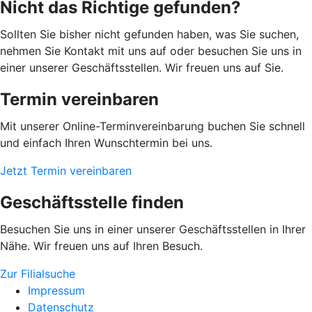
Nicht das Richtige gefunden?
Sollten Sie bisher nicht gefunden haben, was Sie suchen,
nehmen Sie Kontakt mit uns auf oder besuchen Sie uns in
einer unserer Geschäftsstellen. Wir freuen uns auf Sie.
Termin vereinbaren
Mit unserer Online-Terminvereinbarung buchen Sie schnell
und einfach Ihren Wunschtermin bei uns.
Jetzt Termin vereinbaren
Geschäftsstelle finden
Besuchen Sie uns in einer unserer Geschäftsstellen in Ihrer
Nähe. Wir freuen uns auf Ihren Besuch.
Zur Filialsuche
Impressum
Datenschutz