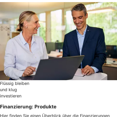
Flüssig bleiben
und klug
investieren
Finanzierung: Produkte
Hier finden Sie einen Überblick über die Finanzierungen