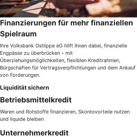
Finanzierungen für mehr finanziellen
Spielraum
Ihre Volksbank Ostlippe eG hilft Ihnen dabei, finanzielle
Engpässe zu überbrücken – mit
Überziehungsmöglichkeiten, flexiblen Kreditrahmen,
Bürgschaften für Vertragsverpflichtungen und dem Ankauf
von Forderungen.
Liquidität sichern
Betriebsmittelkredit
Waren und Rohstoffe finanzieren, Skontovorteile nutzen
und liquide bleiben
Unternehmerkredit