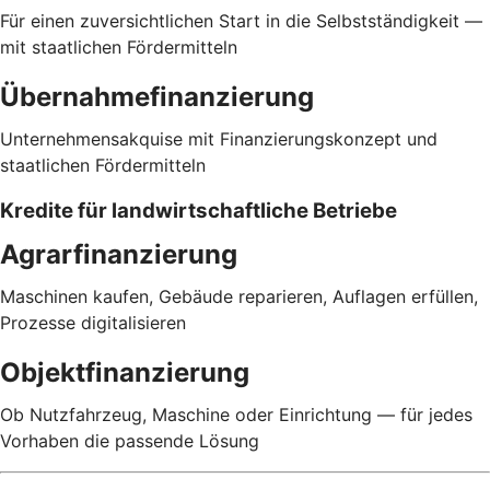
Für einen zuversichtlichen Start in die Selbstständigkeit —
mit staatlichen Fördermitteln
Übernahmefinanzierung
Unternehmensakquise mit Finanzierungskonzept und
staatlichen Fördermitteln
Kredite für landwirtschaftliche Betriebe
Agrarfinanzierung
Maschinen kaufen, Gebäude reparieren, Auflagen erfüllen,
Prozesse digitalisieren
Objektfinanzierung
Ob Nutzfahrzeug, Maschine oder Einrichtung — für jedes
Vorhaben die passende Lösung