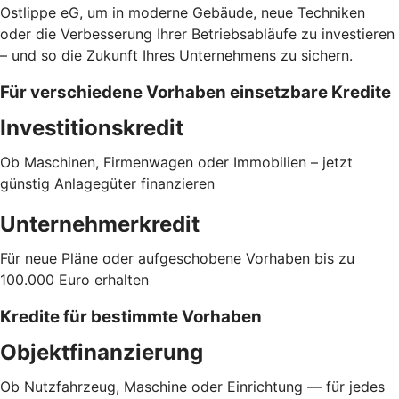
Ostlippe eG, um in moderne Gebäude, neue Techniken
oder die Verbesserung Ihrer Betriebsabläufe zu investieren
– und so die Zukunft Ihres Unternehmens zu sichern.
Für verschiedene Vorhaben einsetzbare Kredite
Investitionskredit
Ob Maschinen, Firmenwagen oder Immobilien – jetzt
günstig Anlagegüter finanzieren
Unternehmerkredit
Für neue Pläne oder aufgeschobene Vorhaben bis zu
100.000 Euro erhalten
Kredite für bestimmte Vorhaben
Objektfinanzierung
Ob Nutzfahrzeug, Maschine oder Einrichtung — für jedes