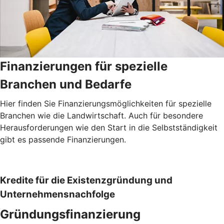
Finanzierungen für spezielle
Branchen und Bedarfe
Hier finden Sie Finanzierungsmöglichkeiten für spezielle
Branchen wie die Landwirtschaft. Auch für besondere
Herausforderungen wie den Start in die Selbstständigkeit
gibt es passende Finanzierungen.
Kredite für die Existenzgründung und
Unternehmensnachfolge
Gründungsfinanzierung