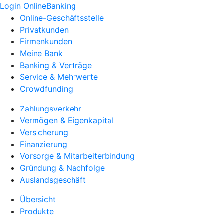
Login OnlineBanking
Online-Geschäftsstelle
Privatkunden
Firmenkunden
Meine Bank
Banking & Verträge
Service & Mehrwerte
Crowdfunding
Zahlungsverkehr
Vermögen & Eigenkapital
Versicherung
Finanzierung
Vorsorge & Mitarbeiterbindung
Gründung & Nachfolge
Auslandsgeschäft
Übersicht
Produkte