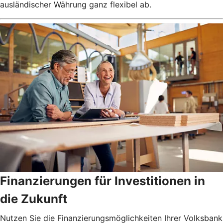
ausländischer Währung ganz flexibel ab.
Finanzierungen für Investitionen in
die Zukunft
Nutzen Sie die Finanzierungsmöglichkeiten Ihrer Volksbank