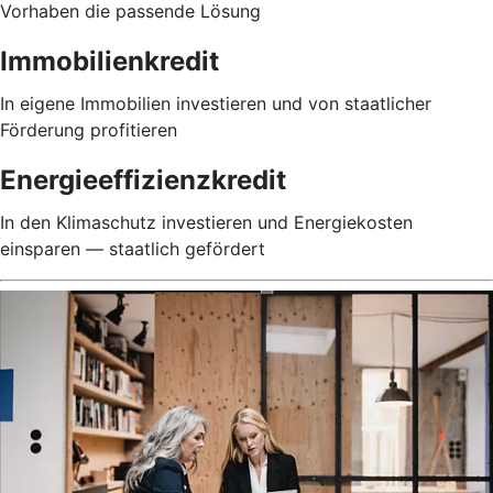
Vorhaben die passende Lösung
Immobilienkredit
In eigene Immobilien investieren und von staatlicher
Förderung profitieren
Energieeffizienzkredit
In den Klimaschutz investieren und Energiekosten
einsparen — staatlich gefördert