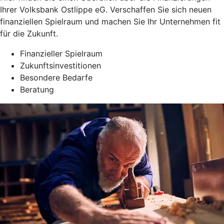
Ihrer Volksbank Ostlippe eG. Verschaffen Sie sich neuen
finanziellen Spielraum und machen Sie Ihr Unternehmen fit
für die Zukunft.
Finanzieller Spielraum
Zukunftsinvestitionen
Besondere Bedarfe
Beratung