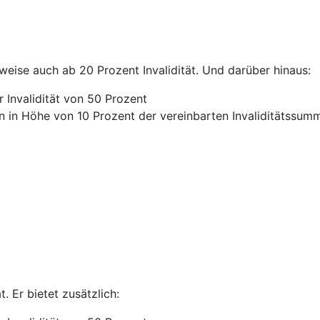
lweise auch ab 20 Prozent Invalidität. Und darüber hinaus:
 Invalidität von 50 Prozent
n in Höhe von 10 Prozent der vereinbarten Invaliditätssum
. Er bietet zusätzlich: