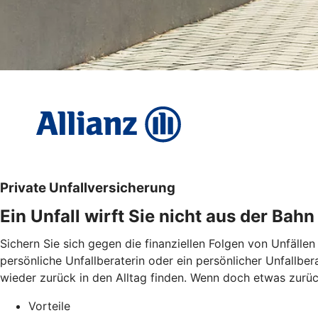
Private Unfallversicherung
Ein Unfall wirft Sie nicht aus der Bahn
Sichern Sie sich gegen die finanziellen Folgen von Unfällen
persönliche Unfallberaterin oder ein persönlicher Unfallbe
wieder zurück in den Alltag finden. Wenn doch etwas zurückb
Vorteile