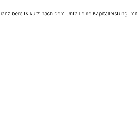
ianz bereits kurz nach dem Unfall eine Kapitalleistung, mit