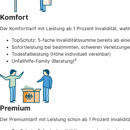
Komfort
Der Komforttarif mit Leistung ab 1 Prozent Invalidität, wah
TopSchutz: 5-fache Invaliditätssumme bereits ab einer
Sofortleistung bei bestimmten, schweren Verletzunge
Todesfallleistung (Höhe individuell vereinbar)
6
Unfallhilfe-Family (Beratung)
Premium
Der Premiumtarif mit Leistung schon ab 1 Prozent Invalidität