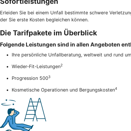
Sofortleistungen
Erleiden Sie bei einem Unfall bestimmte schwere Verletzung
der Sie erste Kosten begleichen können.
Die Tarifpakete im Überblick
Folgende Leistungen sind in allen Angeboten ent
Ihre persönliche Unfallberatung, weltweit und rund u
2
Wieder-Fit-Leistungen
3
Progression 500
4
Kosmetische Operationen und Bergungskosten