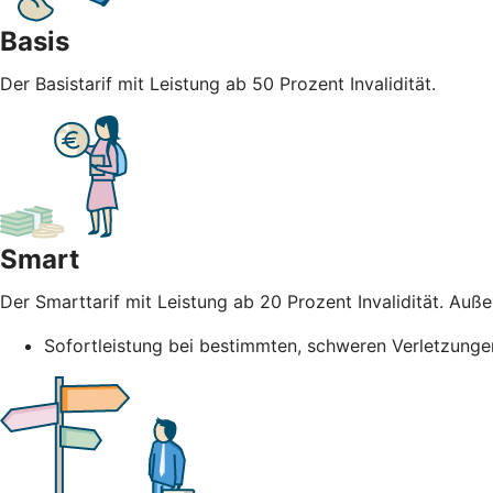
Basis
Der Basistarif mit Leistung ab 50 Prozent Invalidität.
Smart
Der Smarttarif mit Leistung ab 20 Prozent Invalidität. Au
Sofortleistung bei bestimmten, schweren Verletzunge