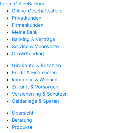
Login OnlineBanking
Online-Geschäftsstelle
Privatkunden
Firmenkunden
Meine Bank
Banking & Verträge
Service & Mehrwerte
Crowdfunding
Girokonto & Bezahlen
Kredit & Finanzieren
Immobilie & Wohnen
Zukunft & Vorsorgen
Versicherung & Schützen
Geldanlage & Sparen
Übersicht
Beratung
Produkte