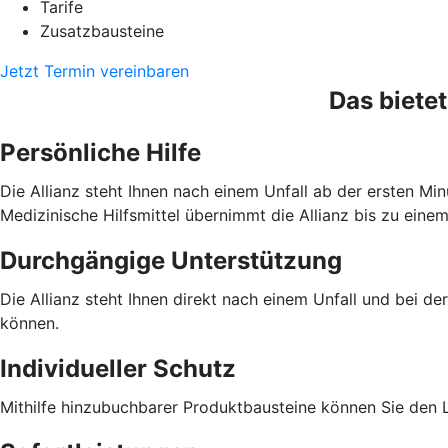
Tarife
Zusatzbausteine
Jetzt Termin vereinbaren
Das bietet
Persönliche Hilfe
Die Allianz steht Ihnen nach einem Unfall ab der ersten Min
Medizinische Hilfsmittel übernimmt die Allianz bis zu eine
Durchgängige Unterstützung
Die Allianz steht Ihnen direkt nach einem Unfall und bei de
können.
Individueller Schutz
Mithilfe hinzubuchbarer Produktbausteine können Sie den L