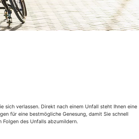
ie sich verlassen. Direkt nach einem Unfall steht Ihnen eine
ungen für eine bestmögliche Genesung, damit Sie schnell
en Folgen des Unfalls abzumildern.