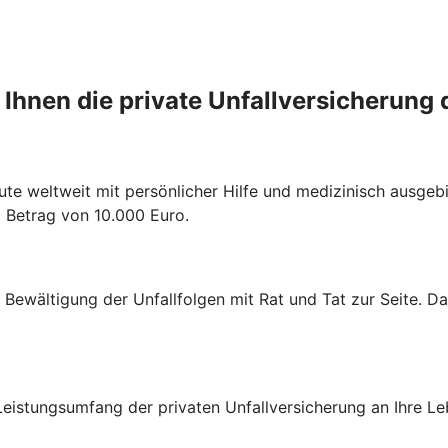
 Ihnen die private Unfallversicherung 
ute weltweit mit persönlicher Hilfe und medizinisch ausgebi
m Betrag von 10.000 Euro.
r Bewältigung der Unfallfolgen mit Rat und Tat zur Seite. D
eistungsumfang der privaten Unfallversicherung an Ihre Le