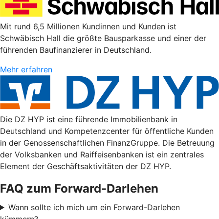
Mit rund 6,5 Millionen Kundinnen und Kunden ist
Schwäbisch Hall die größte Bausparkasse und einer der
führenden Baufinanzierer in Deutschland.
Mehr erfahren
Die DZ HYP ist eine führende Immobilienbank in
Deutschland und Kompetenzcenter für öffentliche Kunden
in der Genossenschaftlichen FinanzGruppe. Die Betreuung
der Volksbanken und Raiffeisenbanken ist ein zentrales
Element der Geschäftsaktivitäten der DZ HYP.
FAQ zum Forward-Darlehen
Wann sollte ich mich um ein Forward-Darlehen
kümmern?