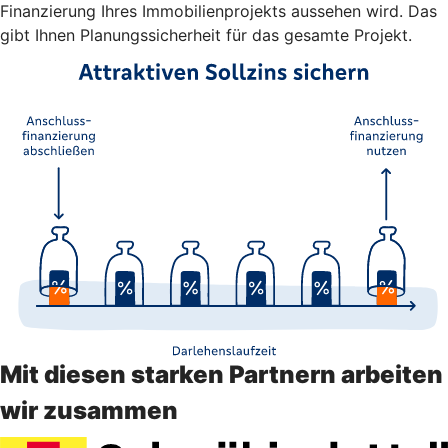
Finanzierung Ihres Immobilienprojekts aussehen wird. Das
gibt Ihnen Planungssicherheit für das gesamte Projekt.
Mit diesen starken Partnern arbeiten
wir zusammen