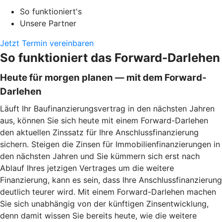
So funktioniert's
Unsere Partner
Jetzt Termin vereinbaren
So funktioniert das Forward-Darlehen
Heute für morgen planen — mit dem Forward-
Darlehen
Läuft Ihr Baufinanzierungsvertrag in den nächsten Jahren
aus, können Sie sich heute mit einem Forward-Darlehen
den aktuellen Zinssatz für Ihre Anschlussfinanzierung
sichern. Steigen die Zinsen für Immobilienfinanzierungen in
den nächsten Jahren und Sie kümmern sich erst nach
Ablauf Ihres jetzigen Vertrages um die weitere
Finanzierung, kann es sein, dass Ihre Anschlussfinanzierung
deutlich teurer wird. Mit einem Forward-Darlehen machen
Sie sich unabhängig von der künftigen Zinsentwicklung,
denn damit wissen Sie bereits heute, wie die weitere