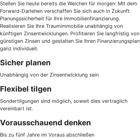
Stellen Sie heute bereits die Weichen für morgen: Mit dem
Forward-Darlehen verschaffen Sie sich auch in Zukunft
Planungssicherheit für Ihre Immobilienfinanzierung.
Realisieren Sie Ihre Traumimmobilie unabhängig von
künftigen Zinsentwicklungen. Profitieren Sie langfristig von
günstigen Zinsen und gestalten Sie Ihren Finanzierungsplan
ganz individuell.
Sicher planen
Unabhängig von der Zinsentwicklung sein
Flexibel tilgen
Sondertilgungen sind möglich, soweit dies vertraglich
vereinbart ist.
Vorausschauend denken
Bis zu fünf Jahre im Voraus abschließen