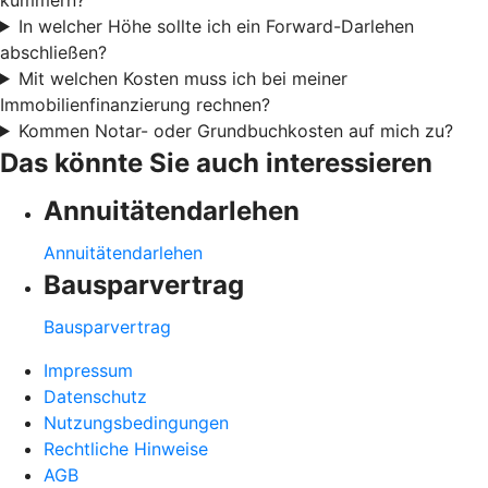
In welcher Höhe sollte ich ein Forward-Darlehen
abschließen?
Mit welchen Kosten muss ich bei meiner
Immobilienfinanzierung rechnen?
Kommen Notar- oder Grundbuchkosten auf mich zu?
Das könnte Sie auch interessieren
Annuitätendarlehen
Annuitätendarlehen
Bausparvertrag
Bausparvertrag
Impressum
Datenschutz
Nutzungsbedingungen
Rechtliche Hinweise
AGB