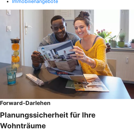
Immobilienangebote
Forward-Darlehen
Planungssicherheit für Ihre
Wohnträume