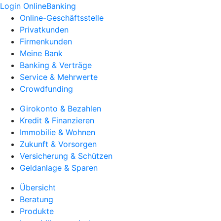
Login OnlineBanking
Online-Geschäftsstelle
Privatkunden
Firmenkunden
Meine Bank
Banking & Verträge
Service & Mehrwerte
Crowdfunding
Girokonto & Bezahlen
Kredit & Finanzieren
Immobilie & Wohnen
Zukunft & Vorsorgen
Versicherung & Schützen
Geldanlage & Sparen
Übersicht
Beratung
Produkte