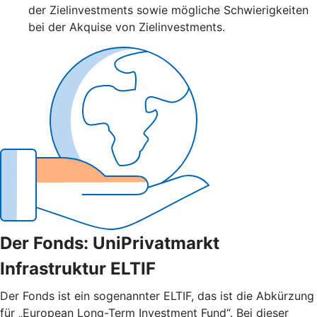
der Zielinvestments sowie mögliche Schwierigkeiten
bei der Akquise von Zielinvestments.
Der Fonds: UniPrivatmarkt
Infrastruktur ELTIF
Der Fonds ist ein sogenannter ELTIF, das ist die Abkürzung
für „European Long-Term Investment Fund“. Bei dieser