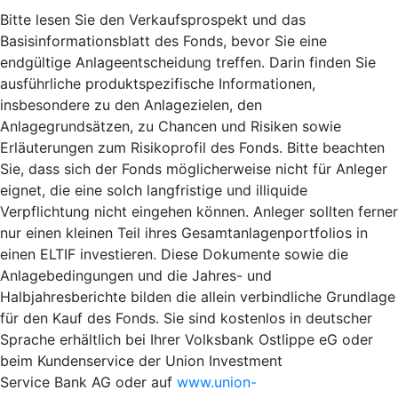
Bitte lesen Sie den Verkaufsprospekt und das
Basisinformationsblatt des Fonds, bevor Sie eine
endgültige Anlageentscheidung treffen. Darin finden Sie
ausführliche produktspezifische Informationen,
insbesondere zu den Anlagezielen, den
Anlagegrundsätzen, zu Chancen und Risiken sowie
Erläuterungen zum Risikoprofil des Fonds. Bitte beachten
Sie, dass sich der Fonds möglicherweise nicht für Anleger
eignet, die eine solch langfristige und illiquide
Verpflichtung nicht eingehen können. Anleger sollten ferner
nur einen kleinen Teil ihres Gesamtanlagenportfolios in
einen ELTIF investieren. Diese Dokumente sowie die
Anlagebedingungen und die Jahres- und
Halbjahresberichte bilden die allein verbindliche Grundlage
für den Kauf des Fonds. Sie sind kostenlos in deutscher
Sprache erhältlich bei Ihrer Volksbank Ostlippe eG oder
beim Kundenservice der Union Investment
Service Bank AG oder auf
www.union-