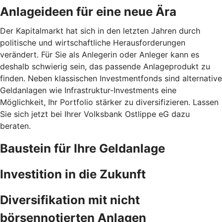
Anlageideen für eine neue Ära
Der Kapitalmarkt hat sich in den letzten Jahren durch
politische und wirtschaftliche Herausforderungen
verändert. Für Sie als Anlegerin oder Anleger kann es
deshalb schwierig sein, das passende Anlageprodukt zu
finden. Neben klassischen Investmentfonds sind alternative
Geldanlagen wie Infrastruktur-Investments eine
Möglichkeit, Ihr Portfolio stärker zu diversifizieren. Lassen
Sie sich jetzt bei Ihrer Volksbank Ostlippe eG dazu
beraten.
Baustein für Ihre Geldanlage
Investition in die Zukunft
Diversifikation mit nicht
börsennotierten Anlagen