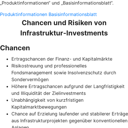
„Produktinformationen“ und „Basisinformationsblatt“.
Produktinformationen
Basisinformationsblatt
Chancen und Risiken von
Infrastruktur-Investments
Chancen
Ertragschancen der Finanz- und Kapitalmärkte
Risikostreuung und professionelles
Fondsmanagement sowie Insolvenzschutz durch
Sondervermögen
Höhere Ertragschancen aufgrund der Langfristigkeit
und Illiquidität der Zielinvestments
Unabhängigkeit von kurzfristigen
Kapitalmarktbewegungen
Chance auf Erzielung laufender und stabilerer Erträge
aus Infrastrukturprojekten gegenüber konventionellen
Anlagen