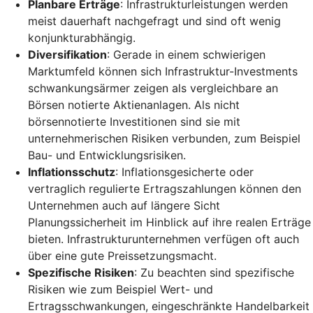
Planbare Erträge
: Infrastrukturleistungen werden
meist dauerhaft nachgefragt und sind oft wenig
konjunkturabhängig.
Diversifikation
: Gerade in einem schwierigen
Marktumfeld können sich Infrastruktur-Investments
schwankungsärmer zeigen als vergleichbare an
Börsen notierte Aktienanlagen. Als nicht
börsennotierte Investitionen sind sie mit
unternehmerischen Risiken verbunden, zum Beispiel
Bau- und Entwicklungsrisiken.
Inflationsschutz
: Inflationsgesicherte oder
vertraglich regulierte Ertragszahlungen können den
Unternehmen auch auf längere Sicht
Planungssicherheit im Hinblick auf ihre realen Erträge
bieten. Infrastrukturunternehmen verfügen oft auch
über eine gute Preissetzungsmacht.
Spezifische Risiken
: Zu beachten sind spezifische
Risiken wie zum Beispiel Wert- und
Ertragsschwankungen, eingeschränkte Handelbarkeit