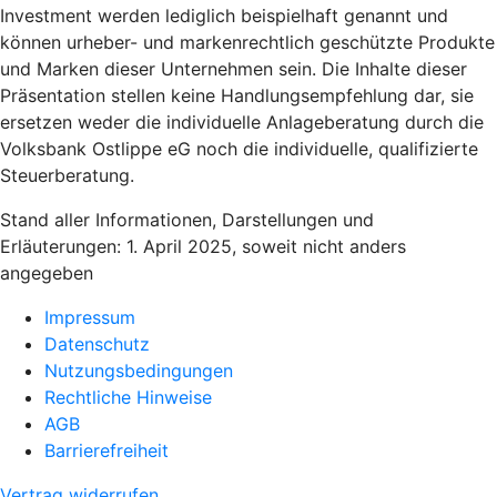
Investment werden lediglich beispielhaft genannt und
können urheber- und markenrechtlich geschützte Produkte
und Marken dieser Unternehmen sein. Die Inhalte dieser
Präsentation stellen keine Handlungsempfehlung dar, sie
ersetzen weder die individuelle Anlageberatung durch die
Volksbank Ostlippe eG noch die individuelle, qualifizierte
Steuerberatung.
Stand aller Informationen, Darstellungen und
Erläuterungen: 1. April 2025, soweit nicht anders
angegeben
Impressum
Datenschutz
Nutzungsbedingungen
Rechtliche Hinweise
AGB
Barrierefreiheit
Vertrag widerrufen