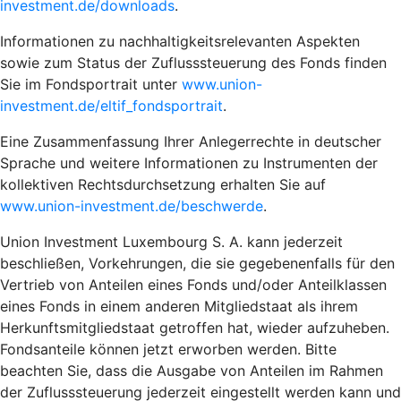
investment.de/downloads
.
Informationen zu nachhaltigkeitsrelevanten Aspekten
sowie zum Status der Zuflusssteuerung des Fonds finden
Sie im Fondsportrait unter
www.union-
investment.de/eltif_fondsportrait
.
Eine Zusammenfassung Ihrer Anlegerrechte in deutscher
Sprache und weitere Informationen zu Instrumenten der
kollektiven Rechtsdurchsetzung erhalten Sie auf
www.union-investment.de/beschwerde
.
Union Investment Luxembourg S. A. kann jederzeit
beschließen, Vorkehrungen, die sie gegebenenfalls für den
Vertrieb von Anteilen eines Fonds und/oder Anteilklassen
eines Fonds in einem anderen Mitgliedstaat als ihrem
Herkunftsmitgliedstaat getroffen hat, wieder aufzuheben.
Fondsanteile können jetzt erworben werden. Bitte
beachten Sie, dass die Ausgabe von Anteilen im Rahmen
der Zuflusssteuerung jederzeit eingestellt werden kann und