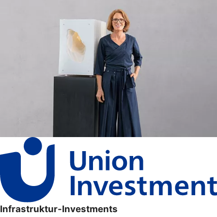
Infrastruktur-Investments