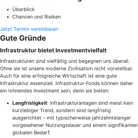
Überblick
Chancen und Risiken
Jetzt Termin vereinbaren
Gute Gründe
Infrastruktur bietet Investmentvielfalt
Infrastrukturen sind vielfältig und begegnen uns überall.
Ohne sie ist unsere moderne Zivilisation nicht vorstellbar.
Auch für eine erfolgreiche Wirtschaft ist eine gute
Infrastruktur essenziell. Infrastruktur-Fonds können daher
ein lohnendes Investment sein, denn sie bieten:
Langfristigkeit
: Infrastrukturanlagen sind meist kein
kurzlebiger Trend, sondern sind langfristig
ausgerichtet – mit typischerweise jahrzehntelanger
vorgesehener Nutzungsdauer und einem signifikanten
globalen Bedarf.