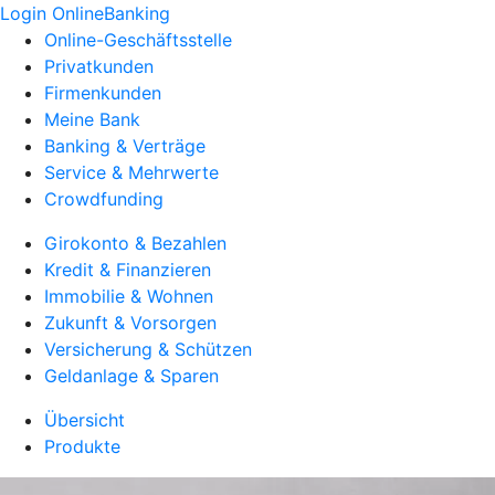
Login OnlineBanking
Online-Geschäftsstelle
Privatkunden
Firmenkunden
Meine Bank
Banking & Verträge
Service & Mehrwerte
Crowdfunding
Girokonto & Bezahlen
Kredit & Finanzieren
Immobilie & Wohnen
Zukunft & Vorsorgen
Versicherung & Schützen
Geldanlage & Sparen
Übersicht
Produkte