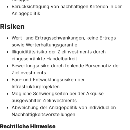
Berücksichtigung von nachhaltigen Kriterien in der
Anlagepolitik
Risiken
Wert- und Ertragsschwankungen, keine Ertrags-
sowie Werterhaltungsgarantie
Illiquiditätsrisiko der Zielinvestments durch
eingeschränkte Handelbarkeit
Bewertungsrisiko durch fehlende Börsennotiz der
Zielinvestments
Bau- und Entwicklungsrisiken bei
Infrastrukturprojekten
Mögliche Schwierigkeiten bei der Akquise
ausgewählter Zielinvestments
Abweichung der Anlagepolitik von individuellen
Nachhaltigkeitsvorstellungen
Rechtliche Hinweise