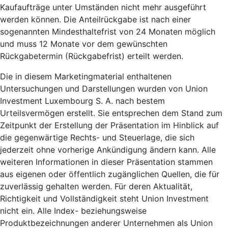
Kaufaufträge unter Umständen nicht mehr ausgeführt
werden können. Die Anteilrückgabe ist nach einer
sogenannten Mindesthaltefrist von 24 Monaten möglich
und muss 12 Monate vor dem gewünschten
Rückgabetermin (Rückgabefrist) erteilt werden.
Die in diesem Marketingmaterial enthaltenen
Untersuchungen und Darstellungen wurden von Union
Investment Luxembourg S. A. nach bestem
Urteilsvermögen erstellt. Sie entsprechen dem Stand zum
Zeitpunkt der Erstellung der Präsentation im Hinblick auf
die gegenwärtige Rechts- und Steuerlage, die sich
jederzeit ohne vorherige Ankündigung ändern kann. Alle
weiteren Informationen in dieser Präsentation stammen
aus eigenen oder öffentlich zugänglichen Quellen, die für
zuverlässig gehalten werden. Für deren Aktualität,
Richtigkeit und Vollständigkeit steht Union Investment
nicht ein. Alle Index- beziehungsweise
Produktbezeichnungen anderer Unternehmen als Union