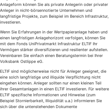
Anlageform können Sie als private Anlegerin oder privater
Anleger in nicht-börsennotierte Unternehmen und
langfristige Projekte, zum Beispiel im Bereich Infrastruktur,
investieren.
Wenn Sie Erfahrungen in der Wertpapieranlage haben und
einen langfristigen Anlagehorizont verfolgen, können Sie
mit dem Fonds UniPrivatmarkt Infrastruktur ELTIF Ihr
Vermögen stärker diversifizieren und resilienter aufstellen.
Vereinbaren Sie einfach einen Beratungstermin bei Ihrer
Volksbank Ostlippe eG.
ELTIF sind möglicherweise nicht für Anleger geeignet, die
eine solch langfristige und illiquide Verpflichtung nicht
eingehen können. Anleger sollten nur einen kleinen Teil
ihrer Gesamtanlagen in einen ELTIF investieren. Für weitere
ELTIF spezifische Informationen und Hinweise (zum
Beispiel Stornierbarkeit, Illiquidität u.a.) informieren Sie
sich über die untenstehenden Dokumente