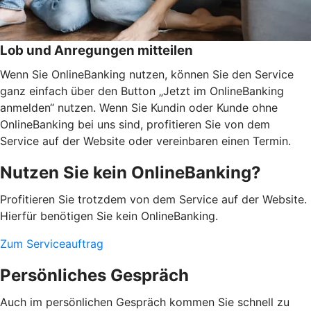
Lob und Anregungen mitteilen
Wenn Sie OnlineBanking nutzen, können Sie den Service
ganz einfach über den Button „Jetzt im OnlineBanking
anmelden“ nutzen. Wenn Sie Kundin oder Kunde ohne
OnlineBanking bei uns sind, profitieren Sie von dem
Service auf der Website oder vereinbaren einen Termin.
Nutzen Sie kein OnlineBanking?
Profitieren Sie trotzdem von dem Service auf der Website.
Hierfür benötigen Sie kein OnlineBanking.
Zum Serviceauftrag
Persönliches Gespräch
Auch im persönlichen Gespräch kommen Sie schnell zu