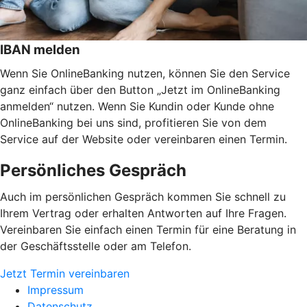
IBAN melden
Wenn Sie OnlineBanking nutzen, können Sie den Service
ganz einfach über den Button „Jetzt im OnlineBanking
anmelden“ nutzen. Wenn Sie Kundin oder Kunde ohne
OnlineBanking bei uns sind, profitieren Sie von dem
Service auf der Website oder vereinbaren einen Termin.
Persönliches Gespräch
Auch im persönlichen Gespräch kommen Sie schnell zu
Ihrem Vertrag oder erhalten Antworten auf Ihre Fragen.
Vereinbaren Sie einfach einen Termin für eine Beratung in
der Geschäftsstelle oder am Telefon.
Jetzt Termin vereinbaren
Impressum
Datenschutz