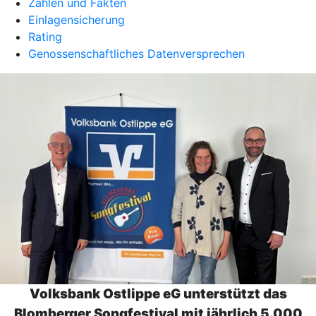
Zahlen und Fakten
Einlagensicherung
Rating
Genossenschaftliches Datenversprechen
Volksbank Ostlippe eG unterstützt das
Blomberger Songfestival mit jährlich 5.000