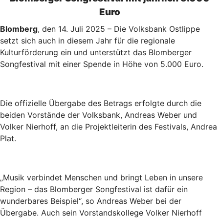
Euro
Blomberg
, den 14. Juli 2025 – Die Volksbank Ostlippe
setzt sich auch in diesem Jahr für die regionale
Kulturförderung ein und unterstützt das Blomberger
Songfestival mit einer Spende in Höhe von 5.000 Euro.
Die offizielle Übergabe des Betrags erfolgte durch die
beiden Vorstände der Volksbank, Andreas Weber und
Volker Nierhoff, an die Projektleiterin des Festivals, Andrea
Plat.
„Musik verbindet Menschen und bringt Leben in unsere
Region – das Blomberger Songfestival ist dafür ein
wunderbares Beispiel“, so Andreas Weber bei der
Übergabe. Auch sein Vorstandskollege Volker Nierhoff