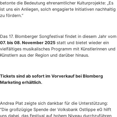
betonte die Bedeutung ehrenamtlicher Kulturprojekte: „Es
ist uns ein Anliegen, solch engagierte Initiativen nachhaltig
zu fördern.“
Das 17. Blomberger Songfestival findet in diesem Jahr vom
07. bis 08. November 2025
statt und bietet wieder ein
vielfältiges musikalisches Programm mit Künstlerinnen und
Künstlern aus der Region und darüber hinaus.
Tickets sind ab sofort im Vorverkauf bei Blomberg
Marketing erhältlich.
Andrea Plat zeigte sich dankbar für die Unterstützung:
“Die großzügige Spende der Volksbank Ostlippe eG hilft
uns dabei, das Festival auf hohem Niveau durchzuführen